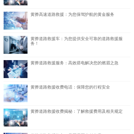
黄骅高速道路救援：为您保驾护航的黄金服务
黄骅道路救援车：为您提供安全可靠的道路救援服
务！
黄骅道路救援服务：高效搭电解决您的燃眉之急
黄骅道路救援收费电话：保障您的行程安全
黄骅道路救援收费揭秘：了解救援费用及相关规定