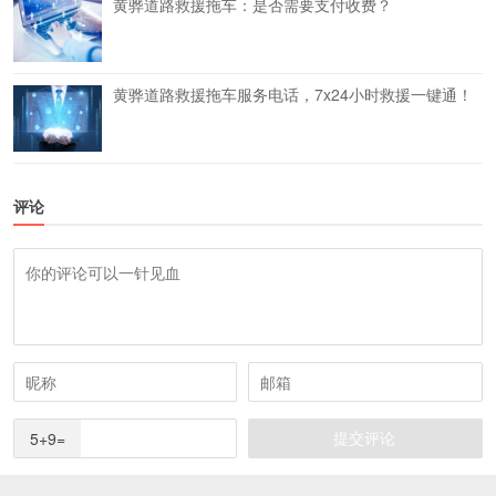
黄骅道路救援拖车：是否需要支付收费？
黄骅道路救援拖车服务电话，7x24小时救援一键通！
评论
5+9=