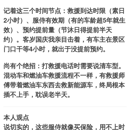
记着这三个时间节点：救援到达时限（素日
2小时）、服侍有效期（有的车龄超5年就生
效）、预约提前量（节沐日得提前半天
约）。客岁国庆我亲目击着，有车主在景区
门口干等4小时，就出于没提前预约。
尚有个绝招：打救援电话时需要说清车型。
混动车和燃油车救援流程不一样，有救援师
傅带着燃油车东西去救新能源车，终局根本
插不上手，耽误老半天。
本人观点
说切实的，这些服侍就像买保险，用不上时