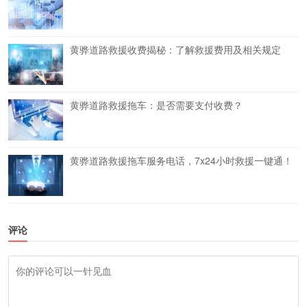
黄骅道路救援收费揭秘：了解救援费用及相关规定
黄骅道路救援拖车：是否需要支付收费？
黄骅道路救援拖车服务电话，7x24小时救援一键通！
评论