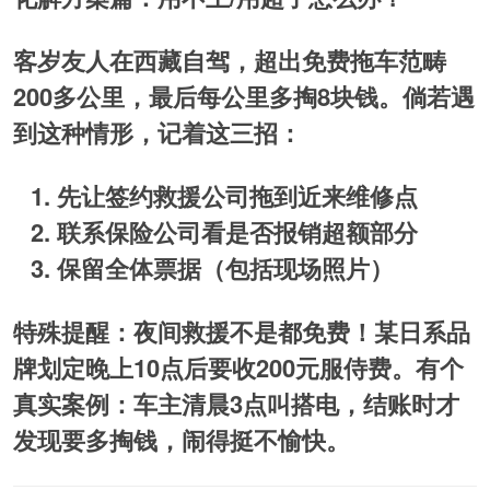
客岁友人在西藏自驾，超出免费拖车范畴
200多公里，最后每公里多掏8块钱。倘若遇
到这种情形，记着这三招：
先让签约救援公司拖到近来维修点
联系保险公司看是否报销超额部分
保留全体票据（包括现场照片）
特殊提醒：夜间救援不是都免费！某日系品
牌划定晚上10点后要收200元服侍费。有个
真实案例：车主清晨3点叫搭电，结账时才
发现要多掏钱，闹得挺不愉快。