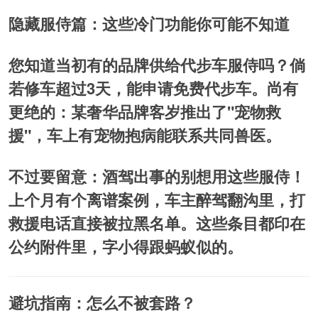
隐藏服侍篇：这些冷门功能你可能不知道
您知道当初有的品牌供给代步车服侍吗？倘
若修车超过3天，能申请免费代步车。尚有
更绝的：某奢华品牌客岁推出了"宠物救
援"，车上有宠物抱病能联系共同兽医。
不过要留意：酒驾出事的别想用这些服侍！
上个月有个离谱案例，车主醉驾翻沟里，打
救援电话直接被拉黑名单。这些条目都印在
公约附件里，字小得跟蚂蚁似的。
避坑指南：怎么不被套路？