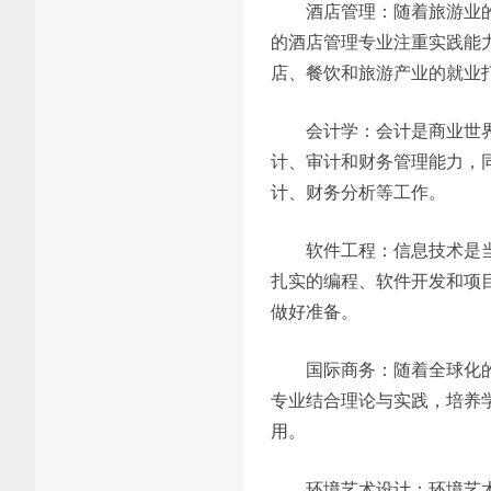
酒店管理：随着旅游业
的酒店管理专业注重实践能
店、餐饮和旅游产业的就业
会计学：会计是商业世
计、审计和财务管理能力，
计、财务分析等工作。
软件工程：信息技术是
扎实的编程、软件开发和项
做好准备。
国际商务：随着全球化
专业结合理论与实践，培养
用。
环境艺术设计：环境艺