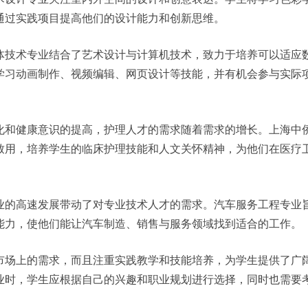
通过实践项目提高他们的设计能力和创新思维。
体技术专业结合了艺术设计与计算机技术，致力于培养可以适应
学习动画制作、视频编辑、网页设计等技能，并有机会参与实际
。
化和健康意识的提高，护理人才的需求随着需求的增长。上海中
致用，培养学生的临床护理技能和人文关怀精神，为他们在医疗
业的高速发展带动了对专业技术人才的需求。汽车服务工程专业
能力，使他们能让汽车制造、销售与服务领域找到适合的工作。
市场上的需求，而且注重实践教学和技能培养，为学生提供了广
业时，学生应根据自己的兴趣和职业规划进行选择，同时也需要