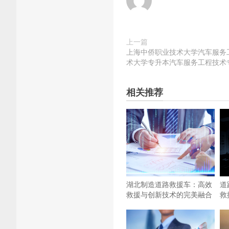
上一篇
上海中侨职业技术大学汽车服务
术大学专升本汽车服务工程技术
相关推荐
湖北制造道路救援车：高效
道
救援与创新技术的完美融合
救