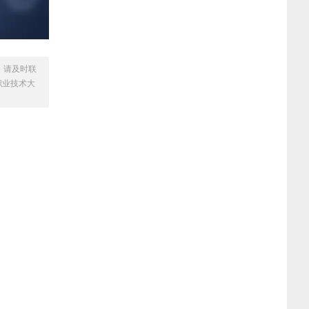
，请及时联
职业技术大