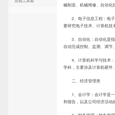
在线工具箱
械制造、机械维修、自动化
2、电子信息工程：电
要研究电子技术、计算机技
3、自动化：自动化是
自动完成控制、监测、调节
4、计算机科学与技术
学科，主要涉及计算机硬件
二、经济管理类
1、会计学：会计学是
和报告，以及公司经济活动