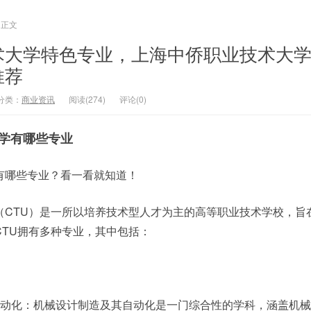
正文
术大学特色专业，上海中侨职业技术大
推荐
分类：
商业资讯
阅读(274)
评论(0)
学有哪些专业
有哪些专业？看一看就知道！
（CTU）是一所以培养技术型人才为主的高等职业技术学校，旨
CTU拥有多种专业，其中包括：
自动化：机械设计制造及其自动化是一门综合性的学科，涵盖机