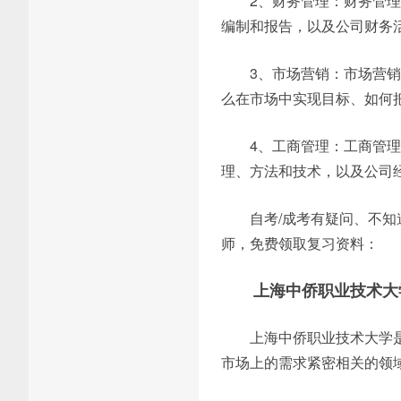
2、财务管理：财务管
编制和报告，以及公司财务
3、市场营销：市场营
么在市场中实现目标、如何
4、工商管理：工商管
理、方法和技术，以及公司
自考/成考有疑问、不知
师，免费领取复习资料：
上海中侨职业技术大
上海中侨职业技术大学
市场上的需求紧密相关的领