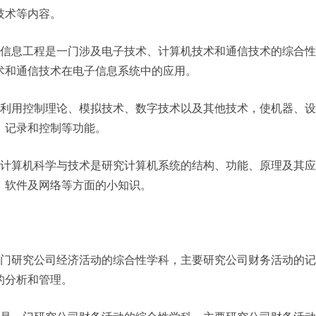
技术等内容。
子信息工程是一门涉及电子技术、计算机技术和通信技术的综合
术和通信技术在电子信息系统中的应用。
指利用控制理论、模拟技术、数字技术以及其他技术，使机器、
、记录和控制等功能。
：计算机科学与技术是研究计算机系统的结构、功能、原理及其
、软件及网络等方面的小知识。
一门研究公司经济活动的综合性学科，主要研究公司财务活动的
的分析和管理。