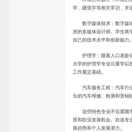
学、建筑学等相关常识，并
数字媒体技术：数字媒
求的多媒体设计师。学生将
自己的技术水平和创新能力
护理学：随着人口老龄
大学的护理学专业注重学以
工作奠定基础。
汽车服务工程：汽车行
生的汽车维修、检测和营销
这些特色专业不仅紧随
景和职业发展机会。在选专
展趋势和个人发展潜力。