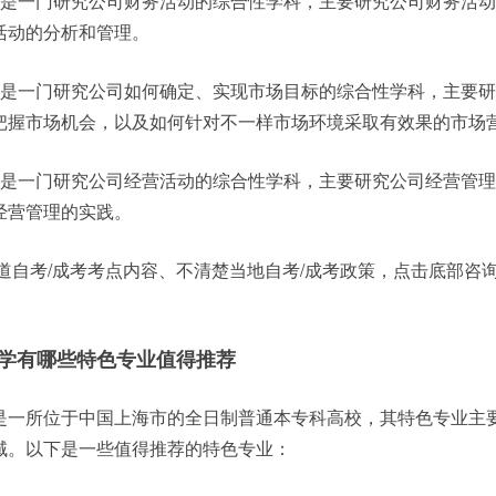
理是一门研究公司财务活动的综合性学科，主要研究公司财务活
活动的分析和管理。
销是一门研究公司如何确定、实现市场目标的综合性学科，主要
把握市场机会，以及如何针对不一样市场环境采取有效果的市场
理是一门研究公司经营活动的综合性学科，主要研究公司经营管
经营管理的实践。
道自考/成考考点内容、不清楚当地自考/成考政策，点击底部咨
学有哪些特色专业值得推荐
是一所位于中国上海市的全日制普通本专科高校，其特色专业主
域。以下是一些值得推荐的特色专业：