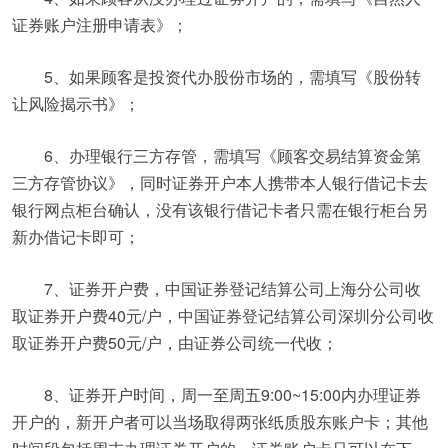
证券账户注册申请表》；
5、如果顾客是投资代办股份市场的，需填写《股份转
让风险揭示书》；
6、办理银行三方存管，需填写《顾客交易结算资金第
三方存管协议》，同时证券开户本人携带本人银行借记卡去
银行网点柜台确认，没有该银行借记卡者只需在银行柜台另
新办借记卡即可；
7、证券开户费，中国证券登记结算公司上海分公司收
取证券开户费40元/户，中国证券登记结算公司深圳分公司收
取证券开户费50元/户，由证券公司统一代收；
8、证券开户时间，周一至周五9:00~15:00内办理证券
开户的，新开户者可以当场取得两张纸质股东账户卡；其他