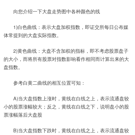
向您介绍一下大盘走势图中各种颜色的线
1)白色曲线：表示大盘加权指数，即证交所每日公布媒
体常提到的大盘实际指数。
2)黄色曲线：大盘不含加权的指标，即不考虑股票盘子
的大小，而将所有股票对指数影响看作相同而计算出来的大
盘指数。
参考白黄二曲线的相互位置可知：
A)当大盘指数上涨时，黄线在白线之上，表示流通盘较
小的股票涨幅较大；反之，黄线在白线之下，说明盘小的股
票涨幅落后大盘股
B)当大盘指数下跌时，黄线在白线之上，表示流通盘较