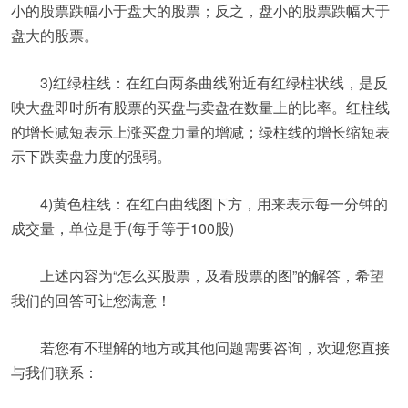
小的股票跌幅小于盘大的股票；反之，盘小的股票跌幅大于
盘大的股票。
3)红绿柱线：在红白两条曲线附近有红绿柱状线，是反
映大盘即时所有股票的买盘与卖盘在数量上的比率。红柱线
的增长减短表示上涨买盘力量的增减；绿柱线的增长缩短表
示下跌卖盘力度的强弱。
4)黄色柱线：在红白曲线图下方，用来表示每一分钟的
成交量，单位是手(每手等于100股)
上述内容为“怎么买股票，及看股票的图”的解答，希望
我们的回答可让您满意！
若您有不理解的地方或其他问题需要咨询，欢迎您直接
与我们联系：