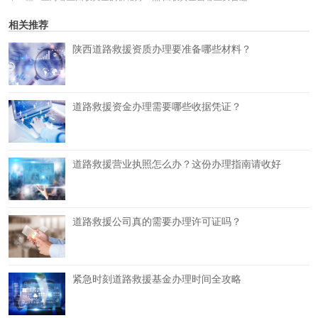
相关推荐
陕西道路救援资质办理要准备哪些材料？
道路救援资金办理需要哪些收据凭证？
道路救援营业执照怎么办？这份办理指南请收好
道路救援公司真的需要办理许可证吗？
紧急时刻道路救援基金办理时间全攻略