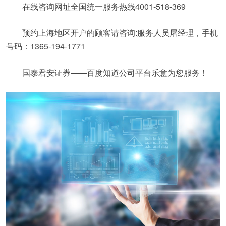
在线咨询网址全国统一服务热线4001-518-369
预约上海地区开户的顾客请咨询:服务人员屠经理，手机
号码：1365-194-1771
国泰君安证券——百度知道公司平台乐意为您服务！