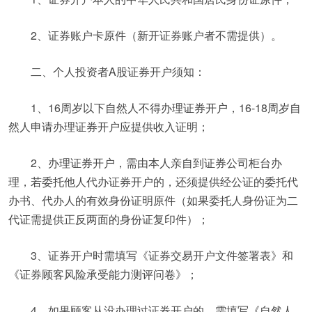
2、证券账户卡原件（新开证券账户者不需提供）。
二、个人投资者A股证券开户须知：
1、16周岁以下自然人不得办理证券开户，16-18周岁自
然人申请办理证券开户应提供收入证明；
2、办理证券开户，需由本人亲自到证券公司柜台办
理，若委托他人代办证券开户的，还须提供经公证的委托代
办书、代办人的有效身份证明原件（如果委托人身份证为二
代证需提供正反两面的身份证复印件）；
3、证券开户时需填写《证券交易开户文件签署表》和
《证券顾客风险承受能力测评问卷》；
4、如果顾客从没办理过证券开户的，需填写《自然人