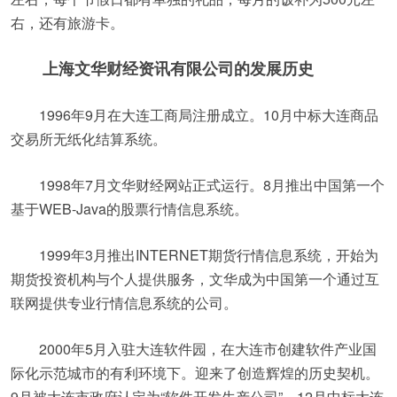
右，还有旅游卡。
上海文华财经资讯有限公司的发展历史
1996年9月在大连工商局注册成立。10月中标大连商品
交易所无纸化结算系统。
1998年7月文华财经网站正式运行。8月推出中国第一个
基于WEB-Java的股票行情信息系统。
1999年3月推出INTERNET期货行情信息系统，开始为
期货投资机构与个人提供服务，文华成为中国第一个通过互
联网提供专业行情信息系统的公司。
2000年5月入驻大连软件园，在大连市创建软件产业国
际化示范城市的有利环境下。迎来了创造辉煌的历史契机。
9月被大连市政府认定为“软件开发生产公司”。12月中标大连