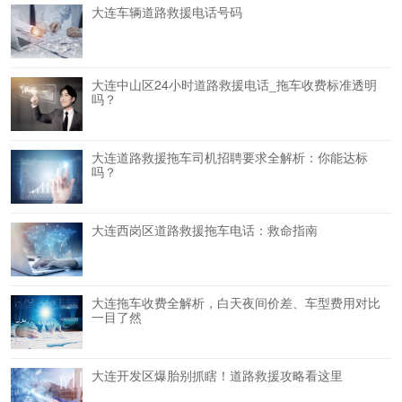
大连车辆道路救援电话号码
大连中山区24小时道路救援电话_拖车收费标准透明
吗？
大连道路救援拖车司机招聘要求全解析：你能达标
吗？
大连西岗区道路救援拖车电话：救命指南
大连拖车收费全解析，白天夜间价差、车型费用对比
一目了然
大连开发区爆胎别抓瞎！道路救援攻略看这里