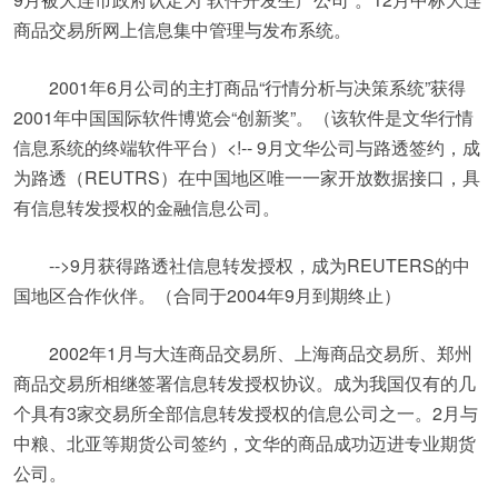
商品交易所网上信息集中管理与发布系统。
2001年6月公司的主打商品“行情分析与决策系统”获得
2001年中国国际软件博览会“创新奖”。（该软件是文华行情
信息系统的终端软件平台）<!-- 9月文华公司与路透签约，成
为路透（REUTRS）在中国地区唯一一家开放数据接口，具
有信息转发授权的金融信息公司。
-->9月获得路透社信息转发授权，成为REUTERS的中
国地区合作伙伴。（合同于2004年9月到期终止）
2002年1月与大连商品交易所、上海商品交易所、郑州
商品交易所相继签署信息转发授权协议。成为我国仅有的几
个具有3家交易所全部信息转发授权的信息公司之一。2月与
中粮、北亚等期货公司签约，文华的商品成功迈进专业期货
公司。