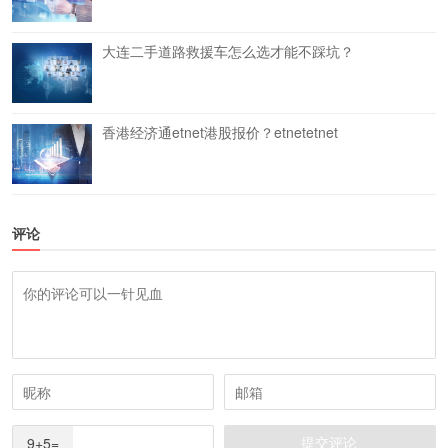
大连二手道路救援车怎么选才能不踩坑？
香港经济通etnet港股报价？etnetetnet
评论
9+5=