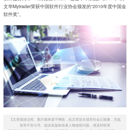
文华Mytrader荣获中国软件行业协会颁发的“2010年度中国金
软件奖”。
【文章描述过程、图片都来源于网络，此文章旨在倡导社会正能量，无低
俗等不良引导。如涉及版权或者人物侵权问题，请及时联系