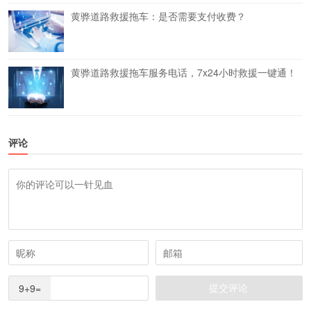
黄骅道路救援拖车：是否需要支付收费？
黄骅道路救援拖车服务电话，7x24小时救援一键通！
评论
9+9=