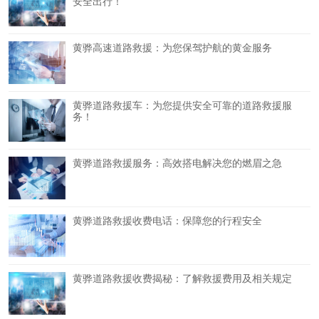
安全出行！
黄骅高速道路救援：为您保驾护航的黄金服务
黄骅道路救援车：为您提供安全可靠的道路救援服
务！
黄骅道路救援服务：高效搭电解决您的燃眉之急
黄骅道路救援收费电话：保障您的行程安全
黄骅道路救援收费揭秘：了解救援费用及相关规定