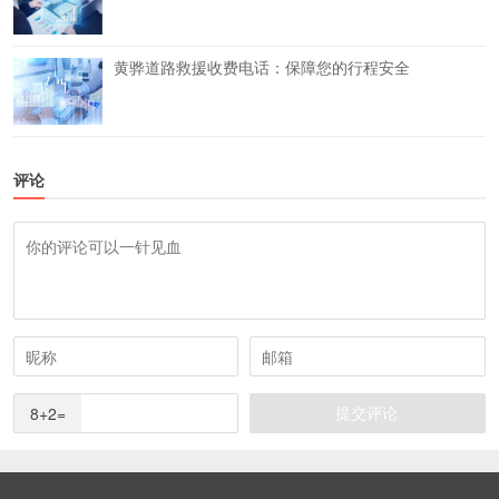
黄骅道路救援收费电话：保障您的行程安全
评论
8+2=