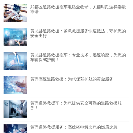
武都区道路救援拖车电话全收录，关键时刻这样选最
靠谱
黄龙县道路救援：紧急救援服务快速抵达，守护您的
安全出行！
黄龙县道路救援拖车：专业技术，迅速响应，为您的
车辆保驾护航！
黄骅高速道路救援：为您保驾护航的黄金服务
黄骅道路救援车：为您提供安全可靠的道路救援服
务！
黄骅道路救援服务：高效搭电解决您的燃眉之急