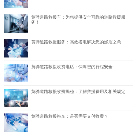
黄骅道路救援车：为您提供安全可靠的道路救援服
务！
黄骅道路救援服务：高效搭电解决您的燃眉之急
黄骅道路救援收费电话：保障您的行程安全
黄骅道路救援收费揭秘：了解救援费用及相关规定
黄骅道路救援拖车：是否需要支付收费？