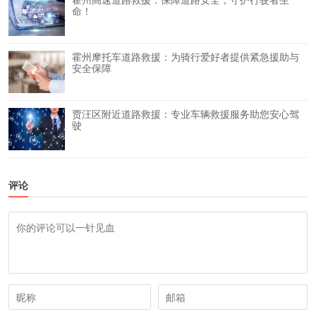
命！
霍州摩托车道路救援：为骑行爱好者提供紧急援助与
安全保障
贾汪区附近道路救援：专业车辆救援服务助您安心驾
驶
评论