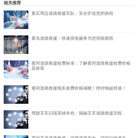
相关推荐
黄石周边道路救援车队：安全护送您的旅程
黄岛道路救援：快速搭电服务为您排除困扰
黄冈道路救援收费标准：了解黄冈道路救援收费价格
及政策
黄冈道路救援拖车收费价格揭晓！绝对物超所值！
驾驶叉车闪现英雄本色：揭秘叉车道路救援历程
霍州高速道路救援：保障道路安全，守护行驶者生