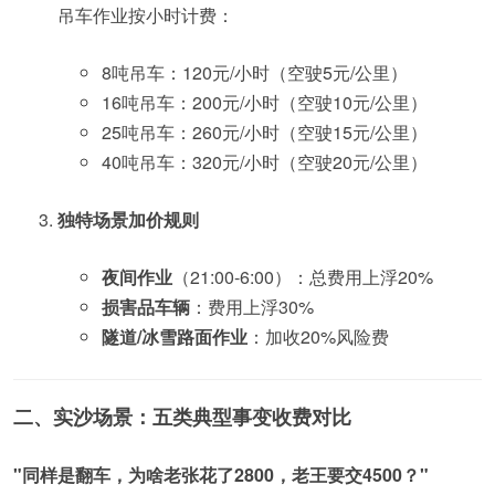
吊车作业按小时计费：
8吨吊车：120元/小时（空驶5元/公里）
16吨吊车：200元/小时（空驶10元/公里）
25吨吊车：260元/小时（空驶15元/公里）
40吨吊车：320元/小时（空驶20元/公里）
独特场景加价规则
夜间作业
（21:00-6:00）：总费用上浮20%
损害品车辆
：费用上浮30%
隧道/冰雪路面作业
：加收20%风险费
二、实沙场景：五类典型事变收费对比
"同样是翻车，为啥老张花了2800，老王要交4500？"