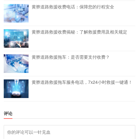
黄骅道路救援收费电话：保障您的行程安全
黄骅道路救援收费揭秘：了解救援费用及相关规定
黄骅道路救援拖车：是否需要支付收费？
黄骅道路救援拖车服务电话，7x24小时救援一键通！
评论