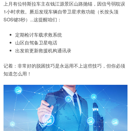
上月有位特斯拉车主在钱江源景区山路抛锚，因信号弱耽误
1小时求救。厥后发现车辆自带卫星求救功能（长按头顶
SOS键3秒）...这提醒咱们：
定期检讨车载求救系统
山区自驾备卫星电话
出发前更新救援机构通讯录
记着：非常好的脱困技巧是永远用不上这些技巧，但你必须
知道怎么用！