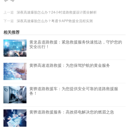
上一篇
深夜高速爆胎怎么办？24小时道路救援设计图全解析
下一篇
深夜高速爆胎怎么办？粤通卡APP救援全流程实测
相关推荐
黄龙县道路救援：紧急救援服务快速抵达，守护您的
安全出行！
黄骅高速道路救援：为您保驾护航的黄金服务
黄骅道路救援车：为您提供安全可靠的道路救援服
务！
黄骅道路救援服务：高效搭电解决您的燃眉之急