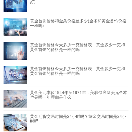
好)
黄金首饰价格和金条价格差多少(金条和黄金首饰价格
一样吗)
黄金首饰价格今天多少一克价格表，黄金多少一克和
黄金首饰的价格是一样的吗
黄金首饰价格今天多少一克价格表，黄金多少一克和
黄金首饰的价格是一样的吗
黄金美元本位1944年至1971年，美联储废除美元金本
位是哪一年理由是什么
黄金期货交易时间是24小时吗？黄金交易时间是24小
时吗