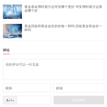
黄金基金博时易方达华安哪个更好 华安博时易方达黄
金哪个好
黄金回收和黄金金价的价格一样吗 回收黄金和金价一
样吗
评论
8+1=