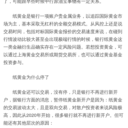
了，可能跟早些时候中行原油宝事物有一定关系。
纸黄金是银行一项账户贵金属业务，以追踪国际黄金市
场为主，基本采取无杠杆的全额交易模式。从风控上还是说
交易时间，包括对标国际黄金报价的交易速度来说，在碰到
行情波动比较大甚至会出现极端行情的时候，银行纸黄金这
一类金融衍生品确实存在一定风险问题。若想投资黄金，可
以通过上海黄金交易所或期货交易所，也可以通过黄金基金
投资参与。
纸黄金为什么停了
纸黄金还可以交易，没有停，只是银行不再进行新开
户，据银行方面的消息，暂停纸黄金新开户是因为：纸黄金
的交易波动太大，且是双向交易，对散户投资者来说风险极
高，因此从2020年开始，很多银行就不再进行新开户。但可
能还有其他层次的原因：