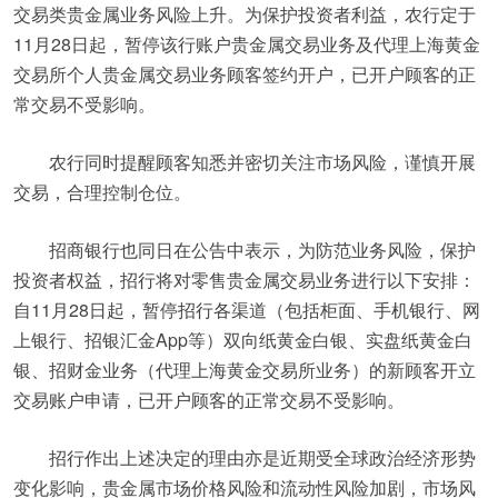
交易类贵金属业务风险上升。为保护投资者利益，农行定于
11月28日起，暂停该行账户贵金属交易业务及代理上海黄金
交易所个人贵金属交易业务顾客签约开户，已开户顾客的正
常交易不受影响。
农行同时提醒顾客知悉并密切关注市场风险，谨慎开展
交易，合理控制仓位。
招商银行也同日在公告中表示，为防范业务风险，保护
投资者权益，招行将对零售贵金属交易业务进行以下安排：
自11月28日起，暂停招行各渠道（包括柜面、手机银行、网
上银行、招银汇金App等）双向纸黄金白银、实盘纸黄金白
银、招财金业务（代理上海黄金交易所业务）的新顾客开立
交易账户申请，已开户顾客的正常交易不受影响。
招行作出上述决定的理由亦是近期受全球政治经济形势
变化影响，贵金属市场价格风险和流动性风险加剧，市场风