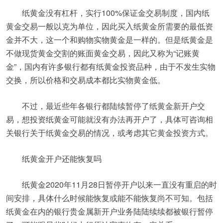
纸黄金没有杠杆，实行100%保证金交易制度，国内纸
黄金交易一般以克为单位，因此买入纸黄金所需要的最低资
金并不大，这一个和购物实物黄金是一样的。但是纸黄金是
不做现货黄金交割的账面黄金交易，因此又称为“记账黄
金”，国内有许多银行都有纸黄金投资品种，由于不发生实物
交换，所以价格和交易成本都比实物黄金低。
不过，最近些年各银行都陆续暂停了纸黄金新开户交
易，想投资纸黄金可能就没有办法再开户了，具体可咨询相
关银行关于纸黄金交易的情况，或考虑其它黄金投资方式。
纸黄金开户还能恢复吗
纸黄金2020年11月28日暂停开户以来一直没有重启的时
间安排，具体什么时候能恢复或能不能恢复尚不可知。包括
纸黄金在内的银行贵金属新开户业务陆陆续续都被银行暂停