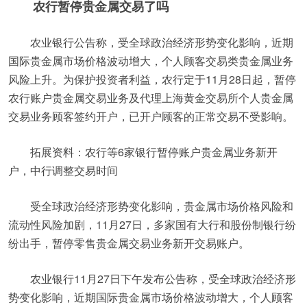
农行暂停贵金属交易了吗
农业银行公告称，受全球政治经济形势变化影响，近期
国际贵金属市场价格波动增大，个人顾客交易类贵金属业务
风险上升。为保护投资者利益，农行定于11月28日起，暂停
农行账户贵金属交易业务及代理上海黄金交易所个人贵金属
交易业务顾客签约开户，已开户顾客的正常交易不受影响。
拓展资料：农行等6家银行暂停账户贵金属业务新开
户，中行调整交易时间
受全球政治经济形势变化影响，贵金属市场价格风险和
流动性风险加剧，11月27日，多家国有大行和股份制银行纷
纷出手，暂停零售贵金属交易业务新开交易账户。
农业银行11月27日下午发布公告称，受全球政治经济形
势变化影响，近期国际贵金属市场价格波动增大，个人顾客