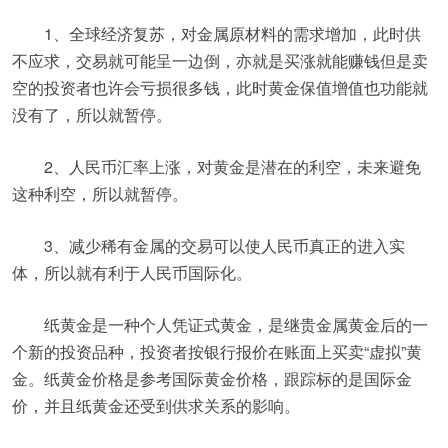
1、全球经济复苏，对金属原材料的需求增加，此时供
不应求，交易就可能呈一边倒，亦就是买涨就能赚钱但是卖
空的投资者也许会亏损很多钱，此时黄金保值增值也功能就
没有了，所以就暂停。
2、人民币汇率上涨，对黄金是潜在的利空，未来避免
这种利空，所以就暂停。
3、减少稀有金属的交易可以使人民币真正的进入实
体，所以就有利于人民币国际化。
纸黄金是一种个人凭证式黄金，是继贵金属黄金后的一
个新的投资品种，投资者按银行报价在账面上买卖“虚拟”黄
金。纸黄金价格是参考国际黄金价格，跟踪标的是国际金
价，并且纸黄金还受到供求关系的影响。