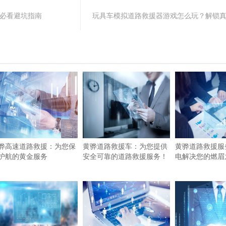
手必看避坑指南
玩具车模拟道路救援器游戏怎么玩？解锁
骅高速道路救援：为您保
黄骅道路救援车：为您提供
黄骅道路救援服
护航的黄金服务
安全可靠的道路救援服务！
电解决您的燃眉