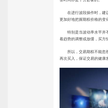
在进行波段操作时，建
更加好地把握期权价格的变
特别是当波动率水平并
着趋势的调整或放缓，买方
所以，交易期权不能忽
再次买入，保证交易的健康