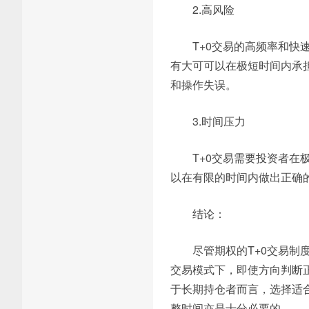
2.高风险
T+0交易的高频率和
有大可可以在极短时间内承
和操作失误。
3.时间压力
T+0交易需要投资者
以在有限的时间内做出正确
结论：
尽管期权的T+0交易
交易模式下，即使方向判断
于长期持仓者而言，选择适
整时间亦是十分必要的。