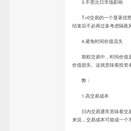
3.不受次日市场影响
T+0交易的一个显著
结束后不必再过多考虑隔夜
4.避免时间价值流失
期权交易中，时间价值
价值损失。这就意味着投资
弊：
1.高交易成本
日内交易通常意味着交
来说，交易成本可能成一个