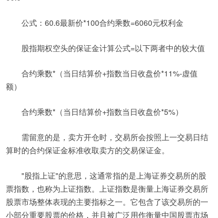
公式：60.6最新价*100合约乘数=6060元权利金
股指期权空头的保证金计算公式=以下两者中的较大值
合约乘数*（当日结算价+指数当日收盘价*11%-虚值
额）
合约乘数*（当日结算价+指数当日收盘价*5%）
需留意的是，卖方开仓时，交易所会按照上一交易日结
算时的合约保证金标准收取卖方的交易保证金。
"股指上证"的意思，这通常指的是上海证券交易所的股
票指数，也称为上证指数。上证指数是衡量上海证券交易所
股票市场整体表现的主要指标之一。它包含了该交易所的一
小部分重要股票的价格，并且被广泛用作衡量中国股票市场