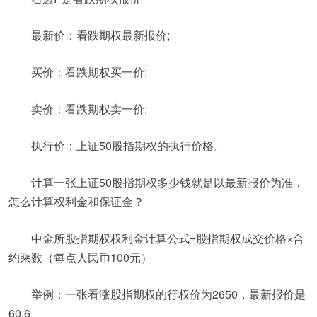
最新价：看跌期权最新报价;
买价：看跌期权买一价;
卖价：看跌期权卖一价;
执行价：上证50股指期权的执行价格。
计算一张上证50股指期权多少钱就是以最新报价为准，
怎么计算权利金和保证金？
中金所股指期权权利金计算公式=股指期权成交价格×合
约乘数（每点人民币100元）
举例：一张看涨股指期权的行权价为2650，最新报价是
60.6