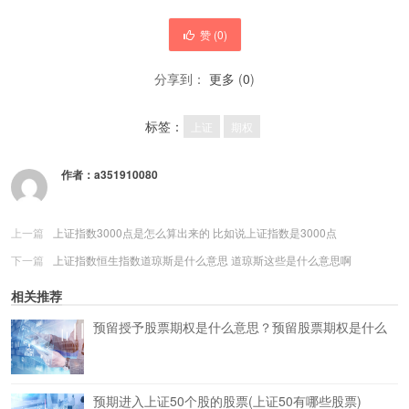
赞 (
0
)
分享到：
更多
(
0
)
标签：
上证
期权
作者：
a351910080
上一篇
上证指数3000点是怎么算出来的 比如说上证指数是3000点
下一篇
上证指数恒生指数道琼斯是什么意思 道琼斯这些是什么意思啊
相关推荐
预留授予股票期权是什么意思？预留股票期权是什么
预期进入上证50个股的股票(上证50有哪些股票)