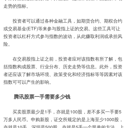
走势的指标。
投资者可以通过各种金融工具，如期货合约、期权合约
或交易基金(ETF)等来参与股指上证的交易。这些工具可让
投资者以杠杆方式参与指数的波动，从此赚取利润或承担风
险。
在交易股指上证之前，投资者应对该指数有所了解，包
括指数构成股票、行业分布、历史走势等信息。此外，投资
者还应该了解市场环境、政策变化和经济指标等等因素对该
指数可可以产生的影响。
腾讯股票一手需要多少钱
买卖股票最少是1手，亦就是100股，差不多买一手要5
万多人民币。申购新股，证交所规定的是上海至少1000股，
亦就是10手。深圳是500股，亦就是5手一个简单的方法。上