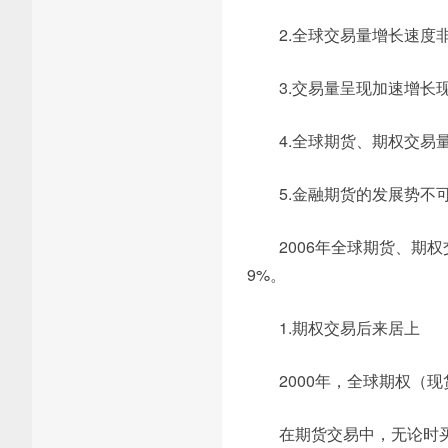
2.全球交易量增长速度
3.交易量呈现加速增长
4.全球期货、期权交
5.金融期货的发展势不
2006年全球期货、期
9%。
1.期权交易后来居上
2000年，全球期权（
在期货交易中，无论时