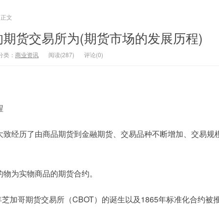
正文
期货交易所为(期货市场的发展历程)
分类：
商业资讯
阅读(287)
评论(0)
程
大致经历了由商品期货到金融期货、交易品种不断增加、交易规
的物为实物商品的期货合约。
8年芝加哥期货交易所（CBOT）的诞生以及1865年标准化合约被