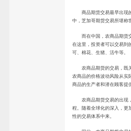
商品期货交易最早出现
中，芝加哥期货交易所堪称
而在中国，农商品期货
在这里，投资者可以交易到
可、棉花、生猪、活牛等。
农商品期货的交易，既
农商品的价格波动风险从实
商品的生产者和潜在顾客提
农商品期货交易的出现
程。随着全球化的深入，更
性的交易体系中来。