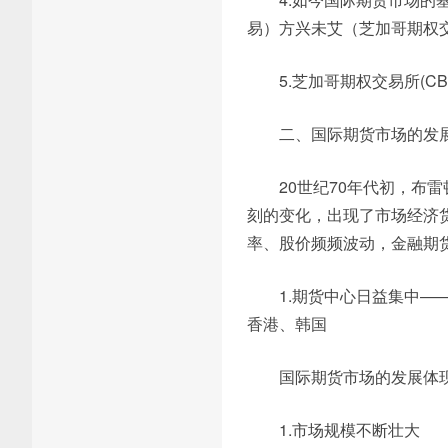
易）方兴未艾（芝加哥期权交
5.芝加哥期权交易所(C
二、国际期货市场的发
20世纪70年代初，布
刻的变化，出现了市场经济
率、股价频频波动，金融期
1.期货中心日益集中
香港、韩国
国际期货市场的发展体
1.市场规模不断壮大