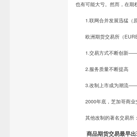
也有可能大亏。然而，在期
1.联网合并发展迅猛（
欧洲期货交易所（EUR
1.交易方式不断创新—
2.服务质量不断提高
3.改制上市成为潮流—
2000年底，芝加哥商
其他改制的著名交易所
商品期货交易最早出