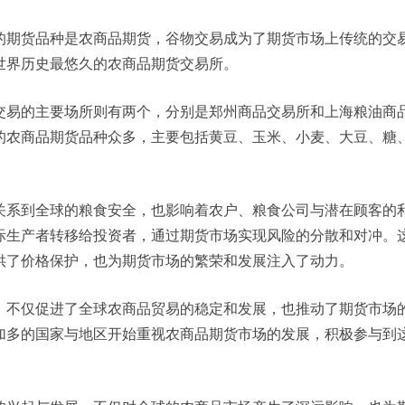
的期货品种是农商品期货，谷物交易成为了期货市场上传统的交
世界历史最悠久的农商品期货交易所。
交易的主要场所则有两个，分别是郑州商品交易所和上海粮油商
的农商品期货品种众多，主要包括黄豆、玉米、小麦、大豆、糖
关系到全球的粮食安全，也影响着农户、粮食公司与潜在顾客的
际生产者转移给投资者，通过期货市场实现风险的分散和对冲。
供了价格保护，也为期货市场的繁荣和发展注入了动力。
，不仅促进了全球农商品贸易的稳定和发展，也推动了期货市场
加多的国家与地区开始重视农商品期货市场的发展，积极参与到