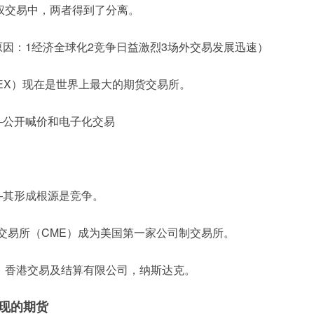
权交易中，两者得到了分离。
原因：1经济全球化2竞争日益激烈3场外交易发展迅速）
EX）现在是世界上最大的期货交易所。
—公开喊价和电子化交易
—其形成根源是竞争。
业交易所（CME）成为美国第一家公司制交易所。
：香港交易及结算有限公司，纳斯达克。
现的期货