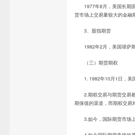
1977年8月，美国长
货市场上交易量较大的金融
3、股指期货
1982年2月，美国堪萨
（三）期货期权
1. 1982年10月1
2.期权交易与期货交
期保值的渠道，而期权交易
3.如今，国际期货市
4.如今国际期货市场