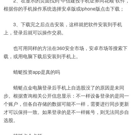
2、在显示的页面找到“中信建投手机证券同花顺”软件，
根据你的手机操作系统选择安卓版或iphone版点击下载；
3、下载完之后点击安装，这样就把软件安装到手机
上，登录后就可以操作交易。
也可用同样的方法在360安全市场，安卓市场等搜索下
载，或用电脑下载后安装到手机上。
蜻蜓投资app是真的吗
蜻蜓点金电脑登录后手机上自选股没了的原因是未同
步。根据查询相关公开信息显示：不一样设备登录的是同一
个账户，但各自存储的数据可能不一样，需要进行同步更新
才可以保持一致。如果登录的是不一样账号，则无法同步自
选股。