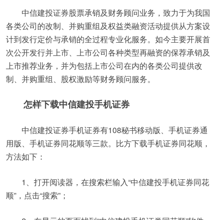
中信建投证券股票承销及财务顾问业务，致力于为我国
各类公司的改制、并购重组及权益类融资活动提供从方案设
计到发行定价与承销的全过程专业化服务。如今主要开展首
次公开发行并上市、上市公司各种类型再融资的保荐承销及
上市推荐业务，并为包括上市公司在内的各类公司提供改
制、并购重组、股权激励等财务顾问服务。
怎样下载中信建投手机证券
中信建投证券手机证券有108秘书移动版、手机证券通
用版、手机证券同花顺等三款。比方下载手机证券同花顺，
方法如下：
1、打开阅读器，在搜索栏输入“中信建投手机证券同花
顺”，点击“搜索”；