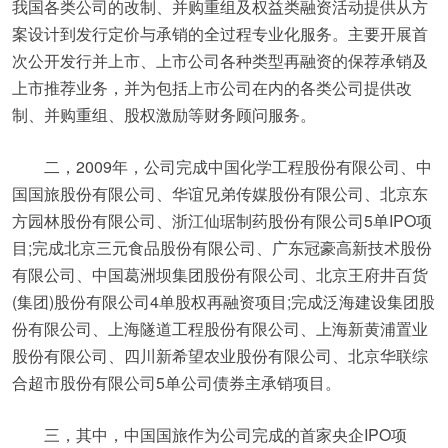
我国各类公司的改制、并购重组及权益类融资活动提供从方
案设计到发行定价与承销的全过程专业化服务。主要开展首
次公开发行并上市、上市公司各种类型再融资的保荐承销及
上市推荐业务，并为包括上市公司在内的各类公司提供改
制、并购重组、股权激励等财务顾问服务。
二，2009年，公司完成中国化学工程股份有限公司、中
国国旅股份有限公司、华谊兄弟传媒股份有限公司、北京东
方园林股份有限公司、浙江仙琚制药股份有限公司5单IPO项
目;完成北京三元食品股份有限公司、广东冠豪高新技术股份
有限公司、中国葛洲坝集团股份有限公司、北京王府井百货
(集团)股份有限公司4单股权再融资项目;完成泛海建设集团股
份有限公司、上海隧道工程股份有限公司、上海新黄浦置业
股份有限公司、四川新希望农业股份有限公司、北京华联综
合超市股份有限公司5单公司债券主承销项目。
三，其中，中国国旅作为公司完成的首家央企IPO项