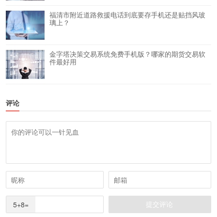
福清市附近道路救援电话到底要存手机还是贴挡风玻
璃上？
金字塔决策交易系统免费手机版？哪家的期货交易软
件最好用
评论
5+8=