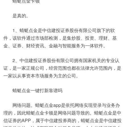
蜻蜓点金卡顿
是真的。
1、蜻蜓点金是中信建投证券股份有限公司旗下的软
件，该软件通过市场部检测，是集炒股、投资、理财、基
金、证券、财经资讯、金融与智能服务为一体软件。
2、中信建投证券股份有限公司拥有国家机关的专业认
证，是一家正规公司，经营范围也都在法律允许范围内，是
一家以从事资本市场服务为主的公司。
蜻蜓点金一键打新靠谱吗
网络问题。蜻蜓点金app是依托网络实现登录与业务办
理的，因此蜻蜓点金卡顿是网络问题导致的。蜻蜓点金是中
信证券的APP，属于中信建投券商的，蜻蜓点金是中信建投