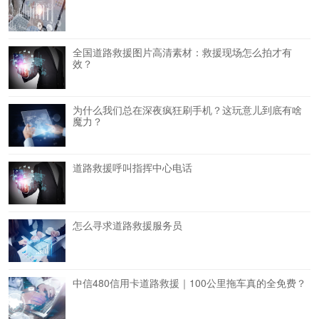
全国道路救援图片高清素材：救援现场怎么拍才有
效？
为什么我们总在深夜疯狂刷手机？这玩意儿到底有啥
魔力？
道路救援呼叫指挥中心电话
怎么寻求道路救援服务员
中信480信用卡道路救援｜100公里拖车真的全免费？