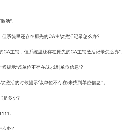
激活”。
，但系统里还存在原先的CA主锁激活记录怎么办?
的CA主锁，但系统里还存在原先的CA主锁激活记录怎么办”。
时候提示“该单位不存在/未找到单位信息”?
A锁激活的时候提示‘该单位不存在/未找到单位信息’”。
码是多少?
111.
怎么办?