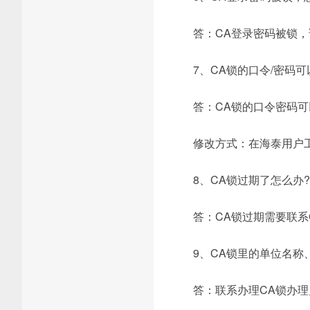
答：CA登录密码被锁，
7、CA锁的口令/密码可
答：CA锁的口令密码
修改方式：在海泰用户
8、CA锁过期了怎么办?
答：CA锁过期需要联系
9、CA锁里的单位名称
答：联系办理CA锁办