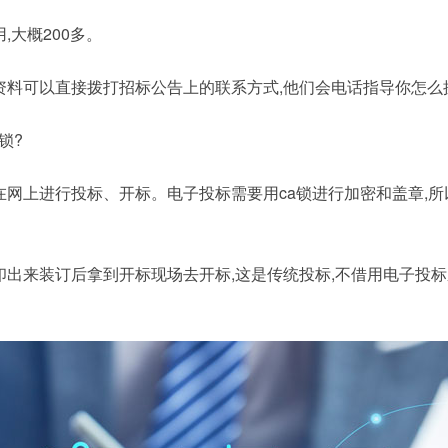
,大概200多。
资料可以直接拨打招标公告上的联系方式,他们会电话指导你怎么
锁?
在网上进行投标、开标。电子投标需要用ca锁进行加密和盖章,所
出来装订后拿到开标现场去开标,这是传统投标,不借用电子投标