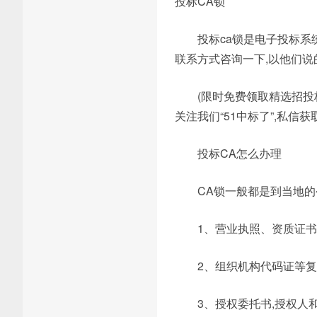
投标CA锁
投标ca锁是电子投标系
联系方式咨询一下,以他们说
(限时免费领取精选招投
关注我们“51中标了”,私信获取
投标CA怎么办理
CA锁一般都是到当地
1、营业执照、资质证书
2、组织机构代码证等复
3、授权委托书,授权人