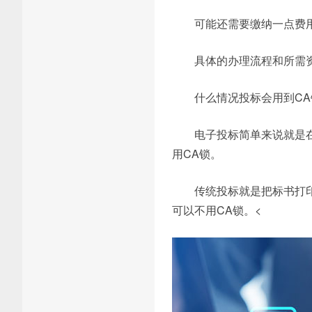
可能还需要缴纳一点费用
具体的办理流程和所需
什么情况投标会用到CA
电子投标简单来说就是
用CA锁。
传统投标就是把标书打印
可以不用CA锁。<