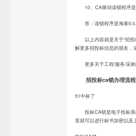
10、CA驱动读锁程序
答：读锁程序是海泰5.0.签章
以上内容就是关于“招投
解更多招投标信息的朋友，
更多关于工程/服务/
招投标ca锁办理流
51中标了
投标CA锁是电子投标系
里就可以进行标书加密以及