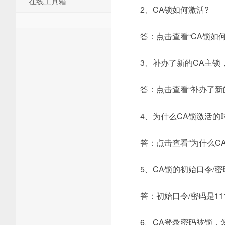
在线工具箱
2、CA锁如何激活?
答：点击查看“CA锁如何
3、补办了新的CA主锁
答：点击查看“补办了新
4、为什么CA锁激活的
答：点击查看“为什么C
5、CA锁的初始口令/密
答：初始口令/密码是111
6、CA登录密码被锁，