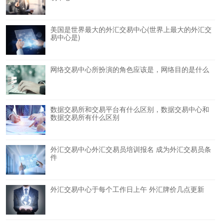
美国是世界最大的外汇交易中心(世界上最大的外汇交
易中心是)
网络交易中心所扮演的角色应该是，网络目的是什么
数据交易所和交易平台有什么区别，数据交易中心和
数据交易所有什么区别
外汇交易中心外汇交易员培训报名 成为外汇交易员条
件
外汇交易中心于每个工作日上午 外汇牌价几点更新