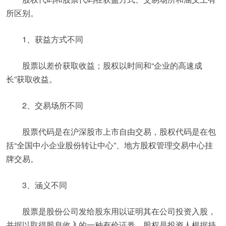
所区别。
1、获益方式不同
股票以差价获取收益；股权以时间和“企业的高速成
长”获取收益。
2、交易场所不同
股票代码是在沪深股市上市自由交易，股权代码是在包
括“全国中小企业股份转让中心”、地方股权管理交易中心挂
牌交易。
3、涵义不同
股票是股份公司发给股东用以证明其在公司投资入股，
并据以取得股息收入的一种有价证券。股权是投资人根据持