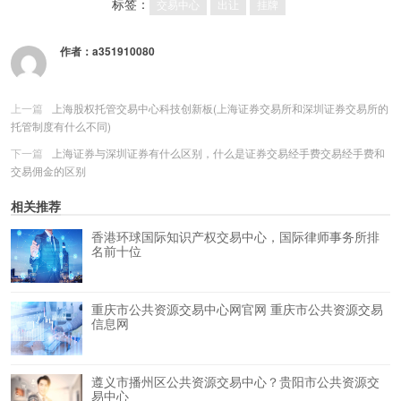
标签：
交易中心
出让
挂牌
作者：
a351910080
上一篇
上海股权托管交易中心科技创新板(上海证券交易所和深圳证券交易所的
托管制度有什么不同)
下一篇
上海证券与深圳证券有什么区别，什么是证券交易经手费交易经手费和
交易佣金的区别
相关推荐
香港环球国际知识产权交易中心，国际律师事务所排
名前十位
重庆市公共资源交易中心网官网 重庆市公共资源交易
信息网
遵义市播州区公共资源交易中心？贵阳市公共资源交
易中心