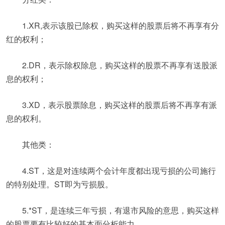
1.XR,表示该股已除权，购买这样的股票后将不再享有分
红的权利；
2.DR，表示除权除息，购买这样的股票不再享有送股派
息的权利；
3.XD，表示股票除息，购买这样的股票后将不再享有派
息的权利。
其他类：
4.ST，这是对连续两个会计年度都出现亏损的公司施行
的特别处理。ST即为亏损股。
5.*ST，是连续三年亏损，有退市风险的意思，购买这样
的股票要有比较好的基本面分析能力。