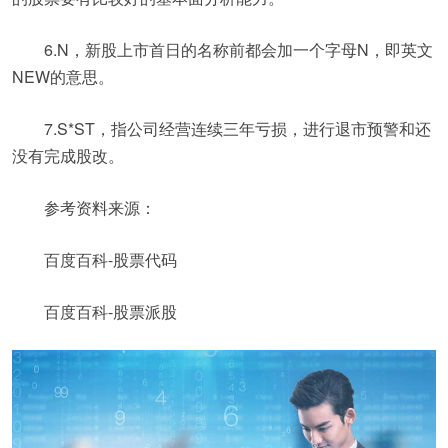
6.N，新股上市首日的名称前都会加一个字母N，即英文
NEW的意思。
7.S*ST，指公司经营连续三年亏损，进行退市预警和还
没有完成股改。
参考资料来源：
百度百科-股票代码
百度百科-股票派股