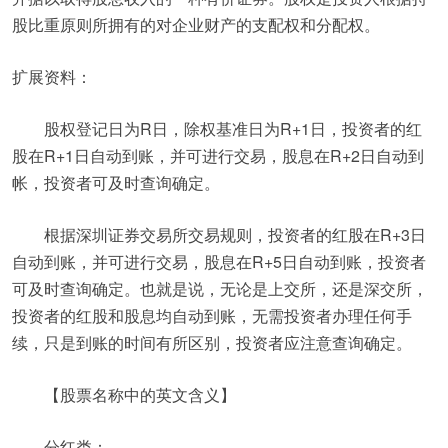
股比重原则所拥有的对企业财产的支配权和分配权。
扩展资料：
股权登记日为R日，除权基准日为R+1日，投资者的红
股在R+1日自动到账，并可进行交易，股息在R+2日自动到
帐，投资者可及时查询确定。
根据深圳证券交易所交易规则，投资者的红股在R+3日
自动到账，并可进行交易，股息在R+5日自动到账，投资者
可及时查询确定。也就是说，无论是上交所，还是深交所，
投资者的红股和股息均自动到账，无需投资者办理任何手
续，只是到账的时间有所区别，投资者应注意查询确定。
【股票名称中的英文含义】
分红类：