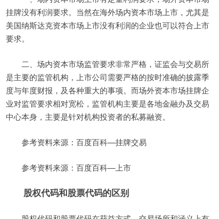
挂牌没有利润要求。当然在海外场内资本市场上市，尤其是
美国纳斯达克资本市场上市没有利润的企业也可以符合上市
要求。
二、场内资本市场监管要求非常严格，证监会与交易所
是主要的监管机构，上市公司需要严格的按时准确的披露季
度与年度财报，及各种重大的事项。而场外资本市场挂牌企
业对监管要求相对宽松，监管机构主要是各地金融办及交易
中心本身，主要是针对机构投资者的私募融资。
参考资料来源：百度百科—挂牌交易
参考资料来源：百度百科—上市
股权代码和股票代码的区别
股权代码和股票代码在获益方式、交易场所和涵义上有