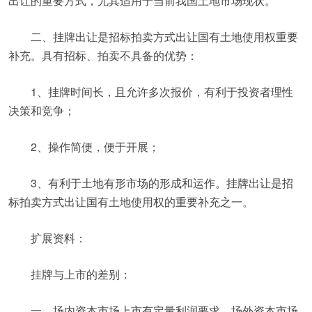
出让的重要方式，尤其适用于当前我国土地市场现状。
二、挂牌出让是招标拍卖方式出让国有土地使用权重要
补充。具有招标、拍卖不具备的优势：
1、挂牌时间长，且允许多次报价，有利于投资者理性
决策和竞争；
2、操作简便，便于开展；
3、有利于土地有形市场的形成和运作。挂牌出让是招
标拍卖方式出让国有土地使用权的重要补充之一。
扩展资料：
挂牌与上市的差别：
一、场内资本市场上市有定量利润要求，场外资本市场