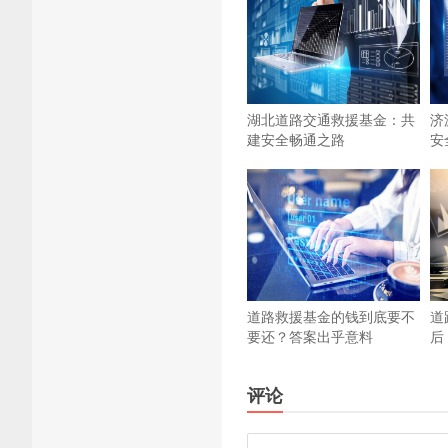
湖北道路交通救援基金：共
济
建安全畅通之路
安
道路救援基金的钱到底要不
道
要还？答案出乎意料
后
评论