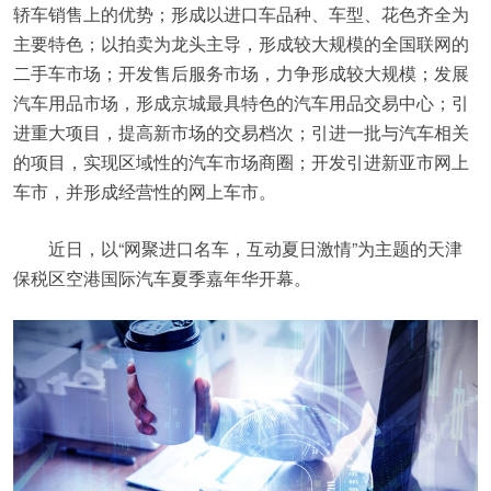
轿车销售上的优势；形成以进口车品种、车型、花色齐全为
主要特色；以拍卖为龙头主导，形成较大规模的全国联网的
二手车市场；开发售后服务市场，力争形成较大规模；发展
汽车用品市场，形成京城最具特色的汽车用品交易中心；引
进重大项目，提高新市场的交易档次；引进一批与汽车相关
的项目，实现区域性的汽车市场商圈；开发引进新亚市网上
车市，并形成经营性的网上车市。
近日，以“网聚进口名车，互动夏日激情”为主题的天津
保税区空港国际汽车夏季嘉年华开幕。