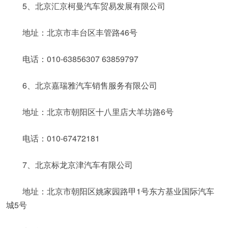
5、北京汇京柯曼汽车贸易发展有限公司
地址：北京市丰台区丰管路46号
电话：010-63856307 63859797
6、北京嘉瑞雅汽车销售服务有限公司
地址：北京市朝阳区十八里店大羊坊路6号
电话：010-67472181
7、北京标龙京津汽车有限公司
地址：北京市朝阳区姚家园路甲1号东方基业国际汽车
城5号