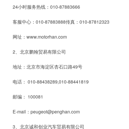
24小时服务热线：010-87883666
客服中心：010-87883888传真：010-87812323
网址：www.motorhan.com
2、北京鹏翰贸易有限公司
地址：北京市海淀区杏石口路49号
电话： 010-88438289,010-88441819
邮编： 100081
E-mail：peugeot@penghan.com
3、北京诚和创业汽车贸易有限公司