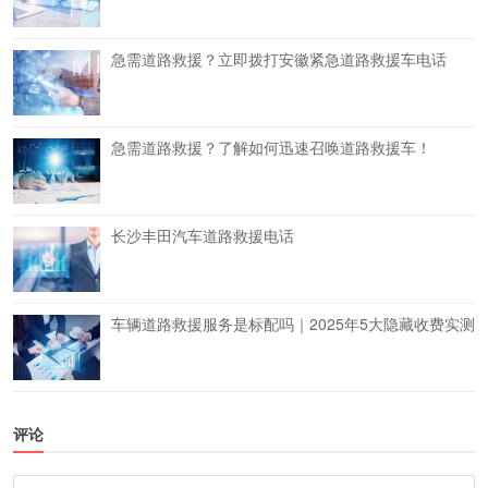
急需道路救援？立即拨打安徽紧急道路救援车电话
急需道路救援？了解如何迅速召唤道路救援车！
长沙丰田汽车道路救援电话
车辆道路救援服务是标配吗｜2025年5大隐藏收费实测
评论