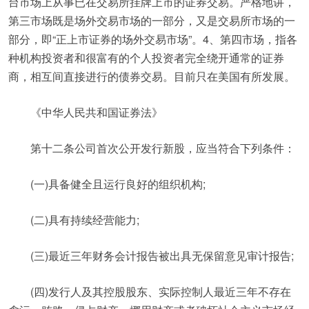
台市场上从事已在交易所挂牌上市的证券交易。严格地讲，
第三市场既是场外交易市场的一部分，又是交易所市场的一
部分，即“正上市证券的场外交易市场”。4、第四市场，指各
种机构投资者和很富有的个人投资者完全绕开通常的证券
商，相互间直接进行的债券交易。目前只在美国有所发展。
《中华人民共和国证券法》
第十二条公司首次公开发行新股，应当符合下列条件：
(一)具备健全且运行良好的组织机构;
(二)具有持续经营能力;
(三)最近三年财务会计报告被出具无保留意见审计报告;
(四)发行人及其控股股东、实际控制人最近三年不存在