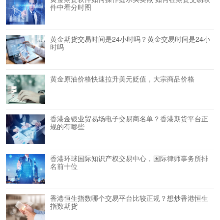
件中看分时图
黄金期货交易时间是24小时吗？黄金交易时间是24小
时吗
黄金原油价格快速拉升美元贬值，大宗商品价格
香港金银业贸易场电子交易商名单？香港期货平台正
规的有哪些
香港环球国际知识产权交易中心，国际律师事务所排
名前十位
香港恒生指数哪个交易平台比较正规？想炒香港恒生
指数期货