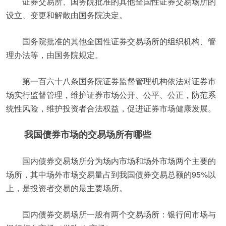
证券交易所、国务院批准的其他全国性证券交易场所的
设立、变更和解散由国务院决定。
国务院批准的其他全国性证券交易场所的组织机构、管
理办法等，由国务院规定。
第一百六十八条国务院证券监督管理机构依法对证券市
场实行监督管理，维护证券市场公开、公平、公正，防范系
统性风险，维护投资者合法权益，促进证券市场健康发展。
我国债券市场的交易场所有哪些
国内债券交易场所分为场内市场和场外市场两个主要的
场所，其中场外市场交易量占到我国债券交易总额的95%以
上，是投资者交易的最主要场所。
国内债券交易场所一般有两个交易场所：银行间市场与