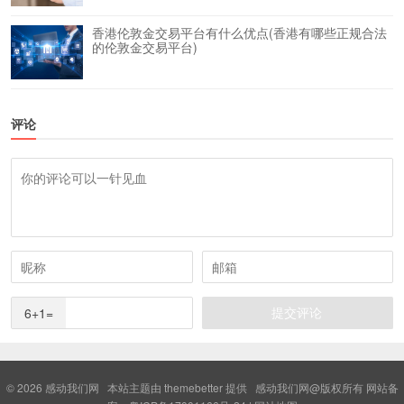
香港伦敦金交易平台有什么优点(香港有哪些正规合法
的伦敦金交易平台)
评论
6+1=
© 2026
感动我们网
本站主题由
themebetter
提供 感动我们网@版权所有 网站备