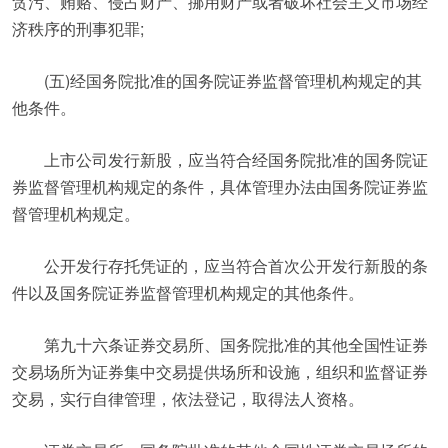
贪污、贿赂、侵占财产、挪用财产或者破坏社会主义市场经
济秩序的刑事犯罪;
(五)经国务院批准的国务院证券监督管理机构规定的其
他条件。
上市公司发行新股，应当符合经国务院批准的国务院证
券监督管理机构规定的条件，具体管理办法由国务院证券监
督管理机构规定。
公开发行存托凭证的，应当符合首次公开发行新股的条
件以及国务院证券监督管理机构规定的其他条件。
第九十六条证券交易所、国务院批准的其他全国性证券
交易场所为证券集中交易提供场所和设施，组织和监督证券
交易，实行自律管理，依法登记，取得法人资格。