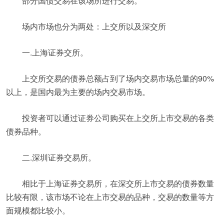
部分国债交易在该场所进行交易。
场内市场也分为两处：上交所以及深交所
一.上海证券交所。
上交所交易的债券总额占到了场内交易市场总量的90%
以上，是国内最为主要的场内交易市场。
投资者可以通过证券公司购买在上交所上市交易的各类
债券品种。
二.深圳证券交易所。
相比于上海证券交易所，在深交所上市交易的债券数量
比较有限，该市场不论在上市交易的品种，交易的数量等方
面规模都比较小。