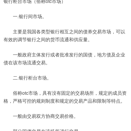
银行柜台市场（俗称otc市场）
一.银行间市场。
主要是我国各类型银行相互之间的债券交易市场，可以
有效的调节银行之间的货币流通和供应量。
一般政府主体发行或者批准发行的国债，地方债及企业
债在该市场流通交易。
二.银行柜台市场。
俗称otc市场，具有没有固定的交易场所，规定的成员资
格，严格可控的规则制度和规定的交易产品和限制等特点。
一般由交易双方协商交易价格。