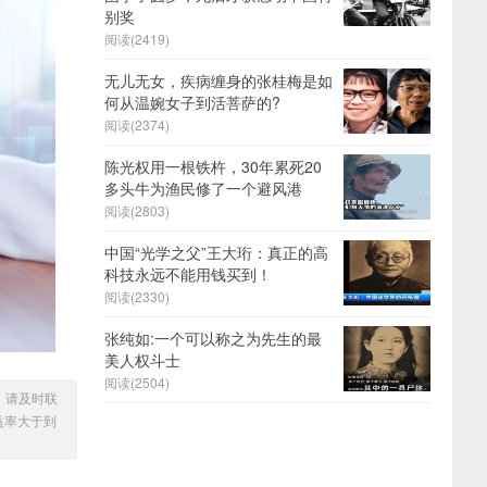
别奖
阅读(2419)
无儿无女，疾病缠身的张桂梅是如
何从温婉女子到活菩萨的?
阅读(2374)
陈光权用一根铁杵，30年累死20
多头牛为渔民修了一个避风港
阅读(2803)
中国“光学之父”王大珩：真正的高
科技永远不能用钱买到！
阅读(2330)
张纯如:一个可以称之为先生的最
美人权斗士
阅读(2504)
，请及时联
益率大于到