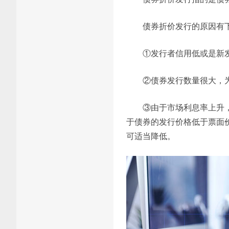
债券折价发行的原因有
①发行者信用低或是新
②债券发行数量很大，
③由于市场利息率上升
于债券的发行价格低于票面
可适当降低。