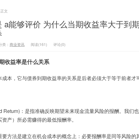
正文
 a能够评价 为什么当期收益率大于到
券
分类：
商业资讯
阅读(161)
评论(0)
期收益率是什么关系
本成本，它与债券到期收益率的关系是后者必须大于等于前者才
ired Return)：是指准确反映期望未来现金流量风险的报酬。我们
买资产）所必需赚得的最低报酬率。
重要方法是建立在机会成本的概念上：必要报酬率是同等风险的