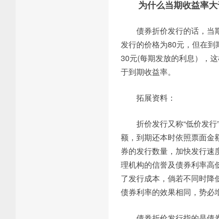
为什么当期收益率大
债券折价发行的话，当期
发行的价格为80元，但在到期
30元(每期发放的利息），这样
于到期收益率。
拓展资料：
折价发行又称“低价发行
额，到期还本时依照票面金
券的发行数量，加快发行速
理机构的信誉及债券利率高
了发行成本，倘若不同时降
债券利率的效果相同，势必
债券折价发行指的是债