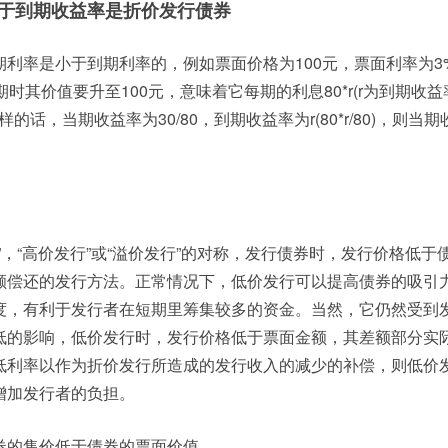
于到期收益率是折价发行债券
利率是小于到期利率的，例如票面价格为100元，票面利率为3
时其价值要升至100元，意味着它每期的利息80*r(r为到期收益
的话，当期收益率为30/80，到期收益率为r(80*r/80)，则当
”，“高价发行”或“溢价发行”的对称，发行债券时，发行价格低于
额偿还的发行方法。正常情况下，低价发行可以提高债券的吸引
度，有利于发行者在短期里筹集较多的资金。当然，它仍然受到
低的影响，低价发行时，发行价格低于票面金额，其差额部分实
低利率以作为折价发行所造成的发行收入的减少的补偿，则低价
增加发行者的负担。
券的售价低于债券的票面价值。