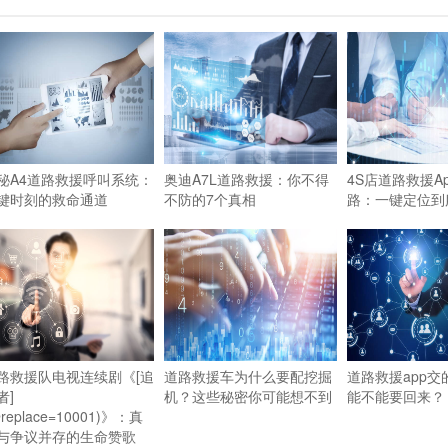
秘A4道路救援呼叫系统：
奥迪A7L道路救援：你不得
4S店道路救援A
键时刻的救命通道
不防的7个真相
路：一键定位到
路救援队电视连续剧《[追
道路救援车为什么要配挖掘
道路救援app交
者]
机？这些秘密你可能想不到
能不能要回来？
replace=10001)》：真
与争议并存的生命赞歌