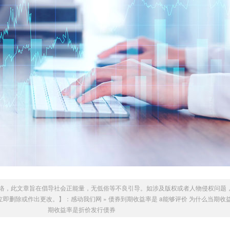
络，此文章旨在倡导社会正能量，无低俗等不良引导。如涉及版权或者人物侵权问题
我们会立即删除或作出更改。】：
感动我们网
»
债券到期收益率是 a能够评价 为什么当期收
期收益率是折价发行债券