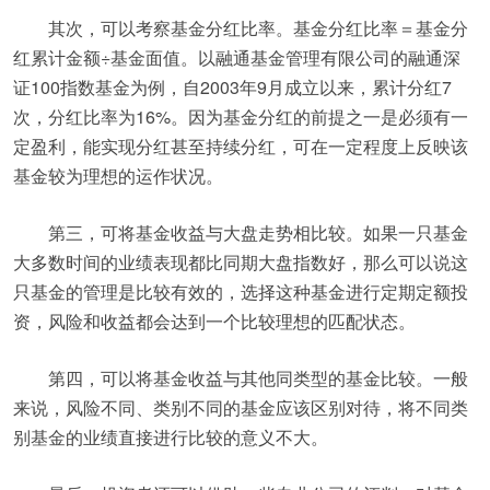
其次，可以考察基金分红比率。基金分红比率＝基金分
红累计金额÷基金面值。以融通基金管理有限公司的融通深
证100指数基金为例，自2003年9月成立以来，累计分红7
次，分红比率为16%。因为基金分红的前提之一是必须有一
定盈利，能实现分红甚至持续分红，可在一定程度上反映该
基金较为理想的运作状况。
第三，可将基金收益与大盘走势相比较。如果一只基金
大多数时间的业绩表现都比同期大盘指数好，那么可以说这
只基金的管理是比较有效的，选择这种基金进行定期定额投
资，风险和收益都会达到一个比较理想的匹配状态。
第四，可以将基金收益与其他同类型的基金比较。一般
来说，风险不同、类别不同的基金应该区别对待，将不同类
别基金的业绩直接进行比较的意义不大。