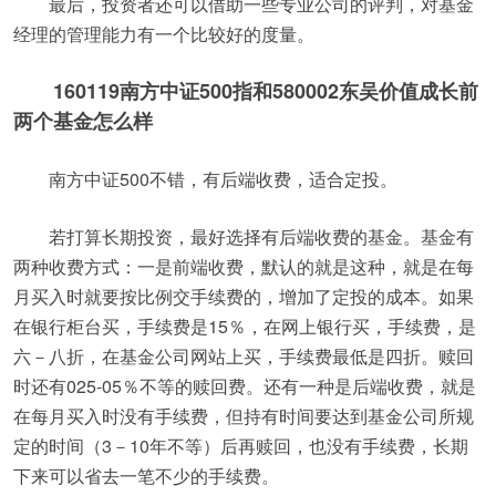
最后，投资者还可以借助一些专业公司的评判，对基金
经理的管理能力有一个比较好的度量。
160119南方中证500指和580002东吴价值成长前
两个基金怎么样
南方中证500不错，有后端收费，适合定投。
若打算长期投资，最好选择有后端收费的基金。基金有
两种收费方式：一是前端收费，默认的就是这种，就是在每
月买入时就要按比例交手续费的，增加了定投的成本。如果
在银行柜台买，手续费是15％，在网上银行买，手续费，是
六－八折，在基金公司网站上买，手续费最低是四折。赎回
时还有025-05％不等的赎回费。还有一种是后端收费，就是
在每月买入时没有手续费，但持有时间要达到基金公司所规
定的时间（3－10年不等）后再赎回，也没有手续费，长期
下来可以省去一笔不少的手续费。