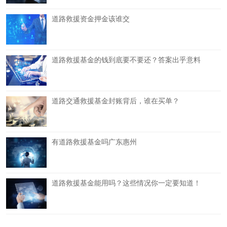
道路救援资金押金该谁交
道路救援基金的钱到底要不要还？答案出乎意料
道路交通救援基金封账背后，谁在买单？
有道路救援基金吗广东惠州
道路救援基金能用吗？这些情况你一定要知道！