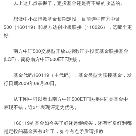
以上这几点掌握了，定投基金还是有不错的收益的。
想做中小盘指数基金长期定投，目前选中南方中证
500（160119）和易方达创业板联接（110026），选哪个更
好
南方中证500交易型开放式指数证券投资基金联接基金
(LOF)，简称南方中证500ETF联接，
基金代码160119（主代码），基金类型为联接基金，发
行日期2009年08月20日。
从下图中可以看出南方中证500ETF联接在同类基金中
表现不错，近3年表现评定为优秀。
160119的基金如今买了好还是继续买，还有华夏红利都
是定投的基金买有3年了，如今有点矛盾请指教