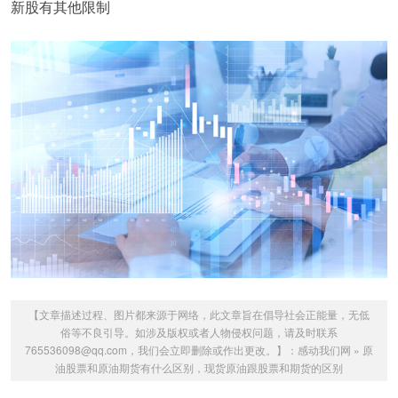
新股有其他限制
【文章描述过程、图片都来源于网络，此文章旨在倡导社会正能量，无低
俗等不良引导。如涉及版权或者人物侵权问题，请及时联系
765536098@qq.com，我们会立即删除或作出更改。】：
感动我们网
»
原
油股票和原油期货有什么区别，现货原油跟股票和期货的区别