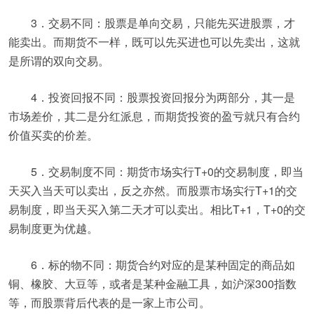
3．交易不同：股票是单向交易，只能先买进股票，才
能卖出。而期货不一样，既可以先买进也可以先卖出，这就
是所谓的双向交易。
4．投资回报不同：股票投资回报分为两部分，其一是
市场差价，其二是分红派息，而期货投资的盈亏就只有合约
价值买卖的价差。
5．交易制度不同：期货市场实行T+0的交易制度，即当
天买入当天可以卖出，反之亦然。而股票市场实行T+1的交
易制度，即当天买入第二天才可以卖出。相比T+1，T+0的交
易制度更为优越。
6．标的物不同：期货合约对应的是某种固定的商品如
铜、橡胶、大豆等，或者是某种金融工具，如沪深300指数
等，而股票背后代表的是一家上市公司。