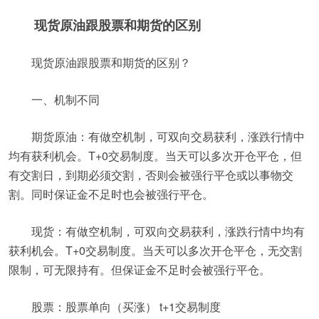
现货原油跟股票和期货的区别
现货原油跟股票和期货的区别？
一、机制不同
期货原油：有做空机制，可双向交易获利，涨跌行情中
均有获利机会。T+0交易制度。当天可以多次开仓平仓，但
有交割日，到期必须交割，否则会被强行平仓或以事物交
割。同时保证金不足时也会被强行平仓。
现货：有做空机制，可双向交易获利，涨跌行情中均有
获利机会。T+0交易制度。当天可以多次开仓平仓，无交割
限制，可无限持有。但保证金不足时会被强行平仓。
股票：股票单向（买涨） t+1交易制度