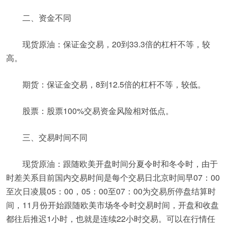
二、资金不同
现货原油：保证金交易，20到33.3倍的杠杆不等，较
高。
期货：保证金交易，8到12.5倍的杠杆不等，较低。
股票：股票100%交易资金风险相对低点。
三、交易时间不同
现货原油：跟随欧美开盘时间分夏令时和冬令时，由于
时差关系目前国内交易时间是每个交易日北京时间早07：00
至次日凌晨05：00，05：00至07：00为交易所停盘结算时
间，11月份开始跟随欧美市场冬令时交易时间，开盘和收盘
都往后推迟1小时，也就是连续22小时交易。可以在行情任