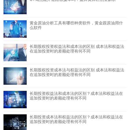
黄金原油分析工具有哪些种类软件，黄金跟原油用什
么软件
长期股权投资权益法和成本法的区别 成本法和权益法
在追加投资时的差额处理有何不同
长期股权投资成本法与权益法的区别 成本法和权益法
在追加投资时的差额处理有何不同
长期投资权益法和成本法的区别？成本法和权益法在
追加投资时的差额处理有何不同
长期投资成本法和权益法的区别？成本法和权益法在
追加投资时的差额处理有何不同