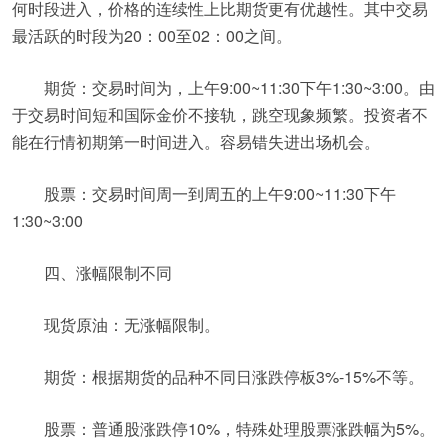
何时段进入，价格的连续性上比期货更有优越性。其中交易
最活跃的时段为20：00至02：00之间。
期货：交易时间为，上午9:00~11:30下午1:30~3:00。由
于交易时间短和国际金价不接轨，跳空现象频繁。投资者不
能在行情初期第一时间进入。容易错失进出场机会。
股票：交易时间周一到周五的上午9:00~11:30下午
1:30~3:00
四、涨幅限制不同
现货原油：无涨幅限制。
期货：根据期货的品种不同日涨跌停板3%-15%不等。
股票：普通股涨跌停10%，特殊处理股票涨跌幅为5%。