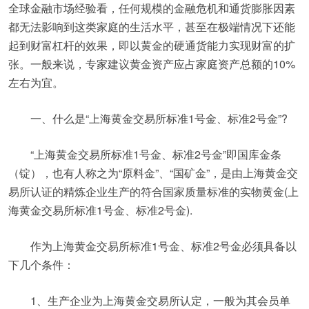
全球金融市场经验看，任何规模的金融危机和通货膨胀因素
都无法影响到这类家庭的生活水平，甚至在极端情况下还能
起到财富杠杆的效果，即以黄金的硬通货能力实现财富的扩
张。一般来说，专家建议黄金资产应占家庭资产总额的10%
左右为宜。
一、什么是“上海黄金交易所标准1号金、标准2号金”?
“上海黄金交易所标准1号金、标准2号金”即国库金条
（锭），也有人称之为“原料金”、“国矿金”，是由上海黄金交
易所认证的精炼企业生产的符合国家质量标准的实物黄金(上
海黄金交易所标准1号金、标准2号金).
作为上海黄金交易所标准1号金、标准2号金必须具备以
下几个条件：
1、生产企业为上海黄金交易所认定，一般为其会员单