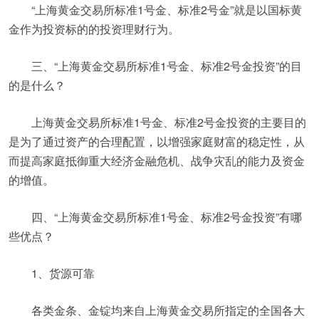
“上海黄金交易所标准1号金、标准2号金”就是以国标黄
金作为投资标的的投资理财行为。
三、“上海黄金交易所标准1号金、标准2号金投资”的目
的是什么？
上海黄金交易所标准1号金、标准2号金投资的主要目的
是为了通过资产的合理配置，以增强家庭财富的稳定性，从
而提高家庭抵御重大经济金融危机、战争灾乱的能力及资金
的增值。
四、“上海黄金交易所标准1号金、标准2号金投资”有哪
些优点？
1、货源可靠
各类金条、金锭均来自上海黄金交易所指定的全国各大