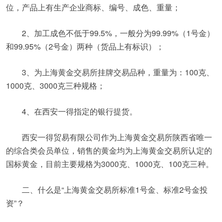
位，产品上有生产企业商标、编号、成色、重量；
2、加工成色不低于99.5%，一般分为99.99%（1号金）
和99.95%（2号金）两种（货品上有标识）；
3、为上海黄金交易所挂牌交易品种，重量为：100克、
1000克、3000克三种规格；
4、在西安一得指定的银行提货。
西安一得贸易有限公司作为上海黄金交易所陕西省唯一
的综合类会员单位，销售的黄金均为上海黄金交易所认定的
国标黄金，目前主要规格为3000克、1000克、100克三种。
二、什么是“上海黄金交易所标准1号金、标准2号金投
资”？