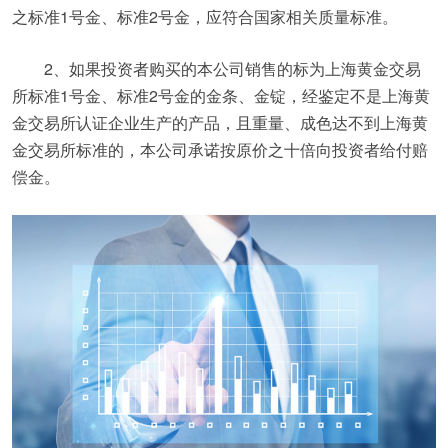
之标准1号金、标准2号金，应符合国家相关质量标准。
2、如果投资者购买的本公司销售的标为上海黄金交易
所标准1号金、标准2号金的金条、金锭，经鉴定不是上海黄
金交易所认证企业生产的产品，且重量、成色达不到上海黄
金交易所标准的，本公司承诺按原价之十倍向投资者给付赔
偿金。