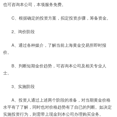
也可咨询本公司，本项服务免费。
C、根据确定的投资方案，拟定投资步骤，筹备资金。
2、询价阶段
A、通过各种媒介，了解当前上海黄金交易所即时报
价。
B、判断短期金价趋势，可咨询本公司及相关专业人
士。
3、实施阶段
A、投资人通过上述两个阶段的准备，对当期黄金价格
水平有了了解，同时也对价格趋势有了自已的判断。如决定
实施投资行为，则需带上现金到本公司办理购买业务。