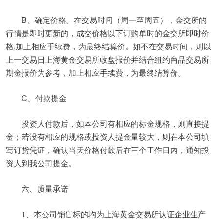
B、确定价格。在交易时间（周一至周五），金交所的
行情是即时更新的，成交价格以下订购单时的金交所即时价
格,加上相应手续费，为最终结算价。如不在交易时间，则以
上一交易日上海黄金交易所收盘报价并结合纽约商品交易所
期金报价为参考，加上相应手续费，为最终结算价。
C、付款提金
投资人付款后，如本公司有相应的标金规格，则直接提
金；若没有相应的规格或投资人提金量较大，则在本公司填
写订货凭证，确认当天价格付款后在三个工作日内，通知投
资人到我公司提金。
六、质量承诺
1、本公司销售标的均为上海黄金交易所认证企业生产