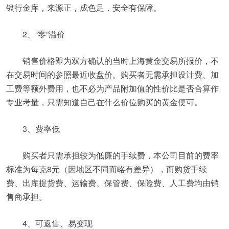
银行金库，来源正，成色足，安全有保障。
2、“零”溢价
销售价格即为双方确认的当时上海黄金交易所报价，不
在交易时间的参照最近收盘价。购买者无需承担设计费、加
工费等额外费用，也不必为产品附加值的性价比是否合算作
专业考量，只需知道自己在什么价位购买的黄金便可。
3、费率低
购买者只需承担较为低廉的手续费，本公司目前的费率
标准为每克8元（因地区不同而略有差异），而购货手续
费、出库提货费、运输费、保管费、保险费、人工费均由销
售商承担。
4、可返售、易变现