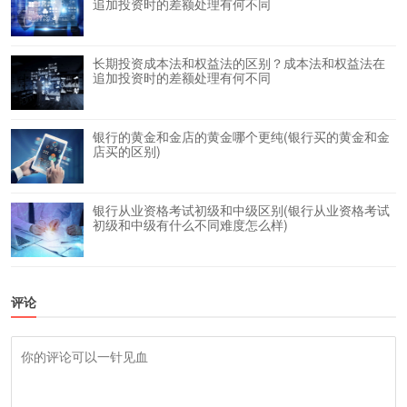
追加投资时的差额处理有何不同
长期投资成本法和权益法的区别？成本法和权益法在
追加投资时的差额处理有何不同
银行的黄金和金店的黄金哪个更纯(银行买的黄金和金
店买的区别)
银行从业资格考试初级和中级区别(银行从业资格考试
初级和中级有什么不同难度怎么样)
评论