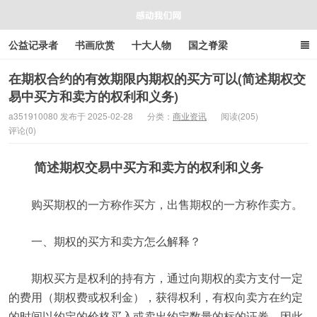
公益记录者
书画欣赏
十大人物
国之脊梁
好人好事
感人资讯
商业资讯
在线工具箱
在期权合约的有效期限内期权的买方可以(简述期权交
易中买方和卖方的权利和义务)
感动我们网
a351910080 发布于 2025-02-28
分类：
商业资讯
阅读(205)
评论(0)
简述期权交易中买方和卖方的权利和义务
购买期权的一方称作买方，出售期权的一方称作卖方。
一、期权的买方和卖方怎么解释？
期权买方是权利的持有方，通过向期权的卖方支付一定
的费用（期权费或权利金），获得权利，有权向卖方在约定
的时间以约定的价格买入或卖出约定数量的标的证券，因此