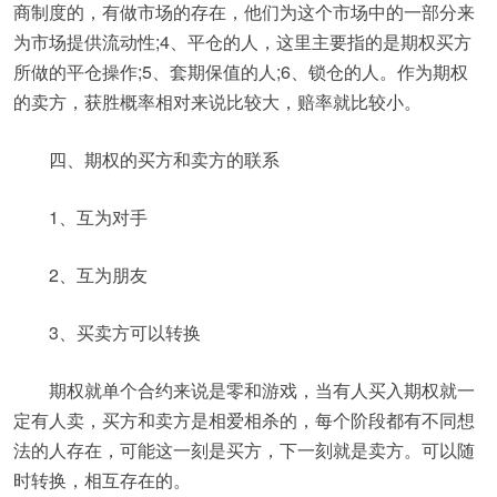
商制度的，有做市场的存在，他们为这个市场中的一部分来
为市场提供流动性;4、平仓的人，这里主要指的是期权买方
所做的平仓操作;5、套期保值的人;6、锁仓的人。作为期权
的卖方，获胜概率相对来说比较大，赔率就比较小。
四、期权的买方和卖方的联系
1、互为对手
2、互为朋友
3、买卖方可以转换
期权就单个合约来说是零和游戏，当有人买入期权就一
定有人卖，买方和卖方是相爱相杀的，每个阶段都有不同想
法的人存在，可能这一刻是买方，下一刻就是卖方。可以随
时转换，相互存在的。