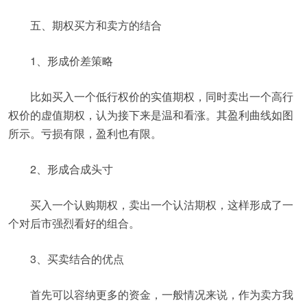
五、期权买方和卖方的结合
1、形成价差策略
比如买入一个低行权价的实值期权，同时卖出一个高行
权价的虚值期权，认为接下来是温和看涨。其盈利曲线如图
所示。亏损有限，盈利也有限。
2、形成合成头寸
买入一个认购期权，卖出一个认沽期权，这样形成了一
个对后市强烈看好的组合。
3、买卖结合的优点
首先可以容纳更多的资金，一般情况来说，作为卖方我