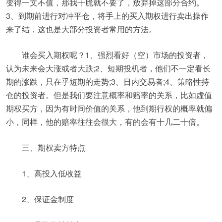
变得一文不值，那我干脆就不要了，放弃掉这部分合约。
3、到期前进行对冲平仓，将手上的买入期权进行卖出操作
来了结，这也是大部分投资者常用的方法。
谁会买入期权呢？1、强烈看好（空）市场的投资者，
认为未来会大涨或者大跌;2、短期投机者，他们不一定看长
期的涨跌，只在乎短期的走势;3、日内交易者;4、策略性持
仓的投资者。但是我们要注意概率和赔率的关系，比如虚值
期权买方，因为有时间价值的关系，他到期行权的概率就偏
小，同样，他的赔率往往会很大，有的会有十几二十倍。
三、期权卖方特点
1、高投入低收益
2、保证金制度