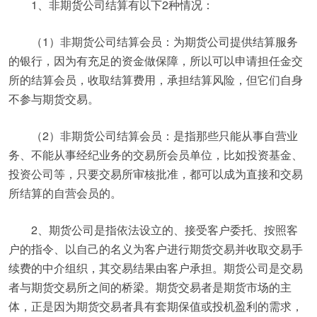
1、非期货公司结算有以下2种情况：
（1）非期货公司结算会员：为期货公司提供结算服务
的银行，因为有充足的资金做保障，所以可以申请担任金交
所的结算会员，收取结算费用，承担结算风险，但它们自身
不参与期货交易。
（2）非期货公司结算会员：是指那些只能从事自营业
务、不能从事经纪业务的交易所会员单位，比如投资基金、
投资公司等，只要交易所审核批准，都可以成为直接和交易
所结算的自营会员的。
2、期货公司是指依法设立的、接受客户委托、按照客
户的指令、以自己的名义为客户进行期货交易并收取交易手
续费的中介组织，其交易结果由客户承担。期货公司是交易
者与期货交易所之间的桥梁。期货交易者是期货市场的主
体，正是因为期货交易者具有套期保值或投机盈利的需求，