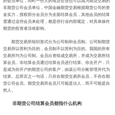
的会员单位，同时一些大的现货企业也可以成为期货交易的
非期货公司会员单位，中国金融期货交易根据期货公司的资
金实力，授权部分会员分为全面结算会员，其他会员的结算
需通过这些会员来处理，都是些行业内部规定，对具体操作
期货的投资者没啥影响。
期货交易所组织形式分为公司制和会员制。公司制期货
交易所以营利为目的，会员制不以营利为目的。我国的所有
交易所均为公司制。会员出资组成交易所，并成为交易所结
算会员。非结算会员通过结算会员进行结算。你去开户，只
是成为你开户的期货公司的客户，由该公司分账管理并代为
结算。总而言之一句话，只存在期货交易所会员，不存在期
货公司会员。期货交易所会员只可能是法人，而不可能是自
然人。
非期货公司结算会员都指什么机构