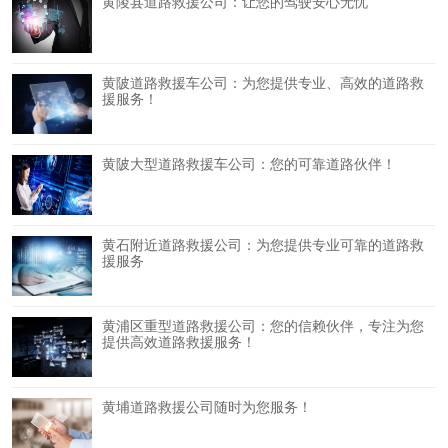
黄陵县道路救援公司：让您的驾驶安心无忧
黄陂道路救援车公司：为您提供专业、高效的道路救
援服务！
黄陂大型道路救援车公司：您的可靠道路伙伴！
黄石附近道路救援公司：为您提供专业可靠的道路救
援服务
黄浦区重型道路救援公司：您的信赖伙伴，专注为您
提供高效道路救援服务！
黄埔道路救援公司随时为您服务！