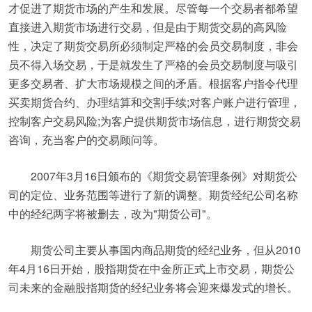
才促进了期货市场的产生和发展。尽管每一个交易者都希望
直接进入期货市场进行交易，但是由于期货交易的高风险
性，决定了期货交易所必须制定严格的会员交易制度，非会
员不得入场交易，于是就发生了严格的会员交易制度与吸引
更多交易者、扩大市场规模之间的矛盾。根据客户指令代理
买卖期货合约、办理结算和交割手续;对客户账户进行管理，
控制客户交易风险;为客户提供期货市场信息，进行期货交易
咨询，充当客户的交易顾问等。
2007年3月16日颁布的《期货交易管理条例》对期货公
司的定位、业务范围等进行了新的调整。期货经纪公司名称
中的经纪两字将被删去，改为"期货公司"。
期货公司主要从事国内商品期货的经纪业务，但从2010
年4月16日开始，股指期货在中金所正式上市交易，期货公
司未来的金融股指期货的经纪业务将会迎来爆发式的增长。