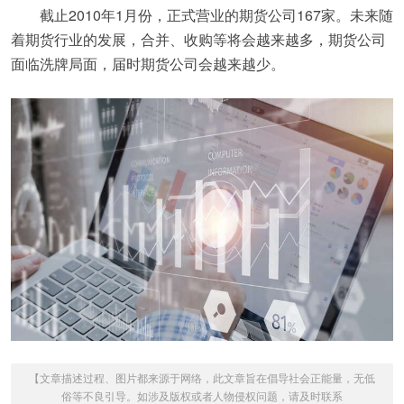
截止2010年1月份，正式营业的期货公司167家。未来随
着期货行业的发展，合并、收购等将会越来越多，期货公司
面临洗牌局面，届时期货公司会越来越少。
【文章描述过程、图片都来源于网络，此文章旨在倡导社会正能量，无低
俗等不良引导。如涉及版权或者人物侵权问题，请及时联系