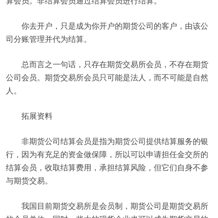
算会员。非结算会员通过结算会员进行结算。
你去开户，只是成为你开户的期货公司的客户，由该公
司分账管理并代为结算。
总而言之一句话，只存在期货交易所会员，不存在期货
公司会员。期货交易所会员只可能是法人，而不可能是自然
人。
拓展资料
非期货公司结算会员是指为期货公司提供结算服务的银
行，因为有充足的资金做保障，所以可以申请担任金交所的
结算会员，收取结算费用，承担结算风险，但它们自身不参
与期货交易。
我国目前期货交易所是会员制，期货公司是期货交易所