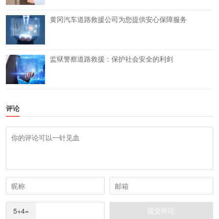
黄冈汽车道路救援公司为您提供安心保障服务
监狱警察道路救援：保护社会安全的利剑
评论
5+4=