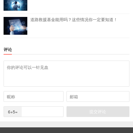
道路救援基金能用吗？这些情况你一定要知道！
评论
6+5=