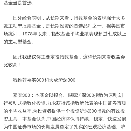
基金当是首选。
国外经验表明，从长期来看，指数基金的表现强于大多
数主动型股票基金，是长期投资的首选品种之一。据美国市
场统计，1978年以来，指数基金平均业绩表现超过七成以上
的主动型基金。
因此我建议你主要定投指数基金，这样长期来看收益会
比较高！
我推荐嘉实300和大成沪深300.
嘉实300：本基金以拟合、跟踪沪深300指数为原则,进
行被动式指数化投资,力求获得该指数所代表的中国证券市场
的平均收益率,为投资者提供一个投资沪深300指数的有效投
资工具。本基金认为,中国经济将保持持续、稳定、快速发展,
为中国证券市场的长期发展奠定了扎实的宏观经济基础。沪