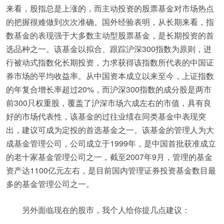
来看，股指总是上涨的，而主动投资的股票基金对市场热点
的把握很难做到次次准确。国外经验表明，从长期来看，指
数基金的表现强于大多数主动型股票基金，是长期投资的首
选品种之一。该基金以拟合、跟踪沪深300指数为原则，进
行被动式指数化长期投资，力求获得该指数所代表的中国证
券市场的平均收益率。从中国资本成立以来至今，上证指数
的年复合增长率超过20%，而沪深300指数的成分股是两市
前300只权重股，覆盖了沪深市场六成左右的市值，具有良
好的市场代表性，该基金的过往业绩在同类基金中表现突
出，建议可成为定投的首选基金之一。该基金的管理人为大
成基金管理公司，公司成立于1999年，是中国首批获准成立
的老十家基金管理公司之一，截至2007年9月，管理的基金
资产达1100亿元左右，是目前国内管理证券投资基金数目最
多的基金管理公司之一。
另外面临现在的股市，我个人给你提几点建议：