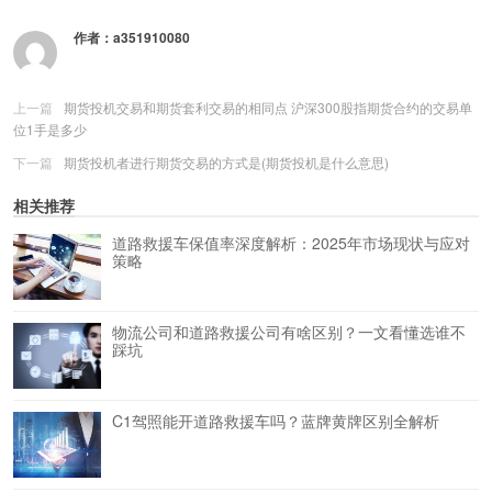
作者：
a351910080
上一篇
期货投机交易和期货套利交易的相同点 沪深300股指期货合约的交易单
位1手是多少
下一篇
期货投机者进行期货交易的方式是(期货投机是什么意思)
相关推荐
道路救援车保值率深度解析：2025年市场现状与应对
策略
物流公司和道路救援公司有啥区别？一文看懂选谁不
踩坑
C1驾照能开道路救援车吗？蓝牌黄牌区别全解析