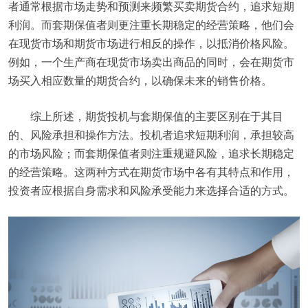
者通常根据市场走势和预测来频繁买卖期货合约，追求短期
利润。而套期保值者则更注重长期稳定的经营策略，他们会
在现货市场和期货市场进行相反的操作，以抵消价格风险。
例如，一个生产商在现货市场卖出商品的同时，会在期货市
场买入相应数量的期货合约，以确保未来的销售价格。
综上所述，期货投机与套期保值的主要区别在于其目
的、风险承担和操作方法。投机者追求短期利润，承担较高
的市场风险；而套期保值者则注重规避风险，追求长期稳定
的经营策略。这两种方式在期货市场中各有其特点和作用，
投资者应根据自身需求和风险承受能力来选择合适的方式。