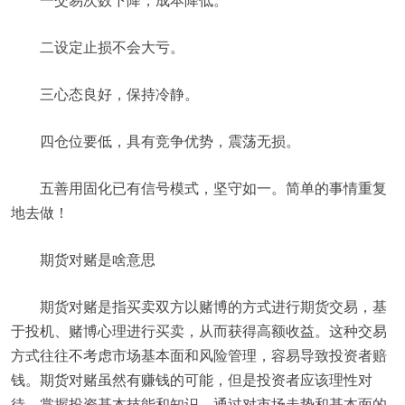
二设定止损不会大亏。
三心态良好，保持冷静。
四仓位要低，具有竞争优势，震荡无损。
五善用固化已有信号模式，坚守如一。简单的事情重复
地去做！
期货对赌是啥意思
期货对赌是指买卖双方以赌博的方式进行期货交易，基
于投机、赌博心理进行买卖，从而获得高额收益。这种交易
方式往往不考虑市场基本面和风险管理，容易导致投资者赔
钱。期货对赌虽然有赚钱的可能，但是投资者应该理性对
待，掌握投资基本技能和知识，通过对市场走势和基本面的