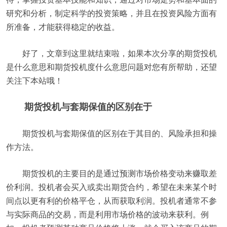
研究和分析，制定科学的投资策略，并且在投资风险方面有
所准备，才能获得稳定的收益。
好了，文章到这里就结束啦，如果本次分享的期货投机
是什么意思和期货投机度什么意思问题对您有所帮助，还望
关注下本站哦！
期货投机与套期保值的区别在于
期货投机与套期保值的区别在于其目的、风险承担和操
作方法。
期货投机的主要目的是通过预测市场价格变动来赚取差
价利润。投机者会买入或卖出期货合约，希望在未来某个时
间点以更有利的价格平仓，从而获取利润。投机者通常不参
与实际商品的交易，而是利用市场价格的波动来获利。例