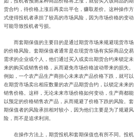
如，投机者预测某种商品价格将上涨，就会买入该商品的期
货合约，待价格上涨后再卖出平仓，赚取差价。这种操作方
式使得投机者承担了较高的市场风险，因为市场价格的变动
可能导致投机者亏损。
而套期保值的主要目的是通过期货市场来规避现货市场
的价格风险。套期保值者通常是在现货市场有实际商品交易
需求的企业或个人，他们通过买入或卖出期货合约来锁定未
来的购买或销售价格，从而避免市场价格波动带来的损失。
例如，一个农产品生产商担心未来农产品价格下跌，就可以
在期货市场卖出相应数量的农产品期货合约，以锁定未来的
销售价格。这样，无论未来市场价格如何变动，生产商都能
以预定的价格销售农产品，从而规避了价格下跌的风险。套
期保值者的风险承担相对较小，因为他们主要是为了规避风
险，而不是追求利润。
在操作方法上，期货投机和套期保值也有所不同。投机