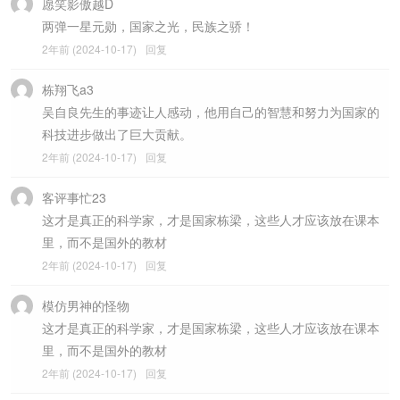
愿笑影傲越D
两弹一星元勋，国家之光，民族之骄！
2年前 (2024-10-17)
回复
栋翔飞a3
吴自良先生的事迹让人感动，他用自己的智慧和努力为国家的
科技进步做出了巨大贡献。
2年前 (2024-10-17)
回复
客评事忙23
这才是真正的科学家，才是国家栋梁，这些人才应该放在课本
里，而不是国外的教材
2年前 (2024-10-17)
回复
模仿男神的怪物
这才是真正的科学家，才是国家栋梁，这些人才应该放在课本
里，而不是国外的教材
2年前 (2024-10-17)
回复