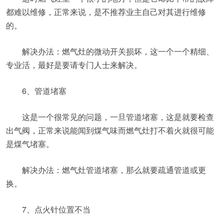
都难以维修，正常来说，是不推荐业主自己对其进行维修
的。
解决办法：燃气灶的微动开关损坏，这一个一个精细、
专业活，最好是要请专门人士来解决。
6、管道堵塞
这是一个很常见的问题，一旦管道堵塞，这是就要检查
出气阀，正常来说能闻到煤气味而燃气灶打不着火就很可能
是煤气堵塞。
解决办法：燃气灶管道堵塞，那么就要疏通管道或更
换。
7、点火针位置不当