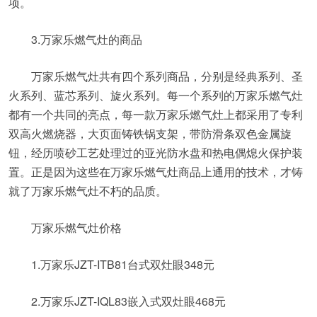
项。
3.万家乐燃气灶的商品
万家乐燃气灶共有四个系列商品，分别是经典系列、圣
火系列、蓝芯系列、旋火系列。每一个系列的万家乐燃气灶
都有一个共同的亮点，每一款万家乐燃气灶上都采用了专利
双高火燃烧器，大页面铸铁锅支架，带防滑条双色金属旋
钮，经历喷砂工艺处理过的亚光防水盘和热电偶熄火保护装
置。正是因为这些在万家乐燃气灶商品上通用的技术，才铸
就了万家乐燃气灶不朽的品质。
万家乐燃气灶价格
1.万家乐JZT-ITB81台式双灶眼348元
2.万家乐JZT-IQL83嵌入式双灶眼468元