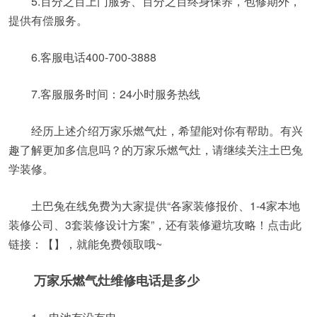
5.百分之百上门服务、百分之百终身保养，包修期外，
提供有偿服务。
6.客服电话400-700-3888
7.客服服务时间：24小时服务热线
经历上述介绍万家乐燃气灶，希望能对你有帮助。有兴
趣了解更加多信息吗？的万家乐燃气灶，请继续关注土巴兔
学装修。
土巴兔在线免费为大家提供“各家装修报价、1-4家本地
装修公司、3套装修设计方案”，还有装修避坑攻略！点击此
链接：【】，就能免费领取哦~
万家乐燃气灶维修电话是多少