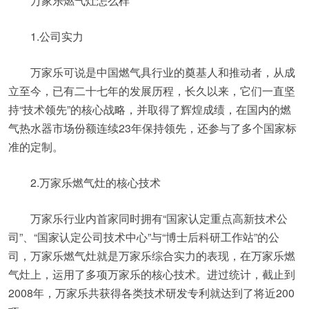
万家乐燃气灶怎么样
1.公司实力
万家乐可说是中国燃气具行业的奠基人和推动者，从成
立至今，已有二十七年的发展历程，长久以来，它们一直坚
持“技术领先”的核心战略，并取得了辉煌成绩，在国内的燃
气热水器市场份额连续23年保持领先，还参与了多个国家标
准的定制。
2.万家乐燃气灶的核心技术
万家乐行业内首家同时拥有“国家认定重点高新技术公
司”、“国家认定公司技术中心”与“博士后科研工作站”的公
司，万家乐燃气灶就是万家乐综合实力的表现，在万家乐燃
气灶上，运用了多项万家乐的核心技术。进过统计，截止到
2008年，万家乐共获得各类技术研发专利就达到了将近200