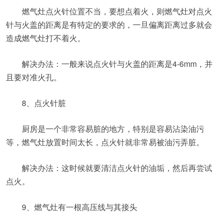
燃气灶点火针位置不当，要想点着火，则燃气灶对点火
针与火盖的距离是有特定的要求的，一旦偏离距离过多就会
造成燃气灶打不着火。
解决办法：一般来说点火针与火盖的距离是4-6mm，并
且要对准火孔。
8、点火针脏
厨房是一个非常容易脏的地方，特别是容易沾染油污
等，燃气灶放置时间太长，点火针就非常易被油污弄脏。
解决办法：这时候就要清洁点火针的油垢，然后再尝试
点火。
9、燃气灶有一根高压线与其接头