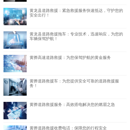
黄龙县道路救援：紧急救援服务快速抵达，守护您的
安全出行！
黄龙县道路救援拖车：专业技术，迅速响应，为您的
车辆保驾护航！
黄骅高速道路救援：为您保驾护航的黄金服务
黄骅道路救援车：为您提供安全可靠的道路救援服
务！
黄骅道路救援服务：高效搭电解决您的燃眉之急
黄骅道路救援收费电话：保障您的行程安全