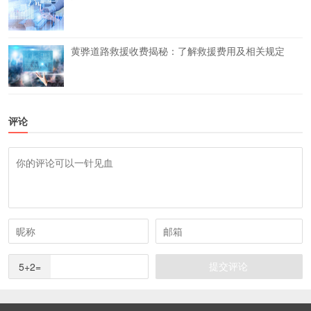
黄骅道路救援收费揭秘：了解救援费用及相关规定
评论
5+2=