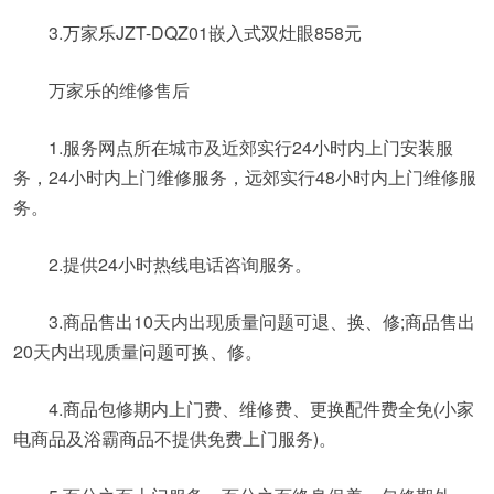
3.万家乐JZT-DQZ01嵌入式双灶眼858元
万家乐的维修售后
1.服务网点所在城市及近郊实行24小时内上门安装服
务，24小时内上门维修服务，远郊实行48小时内上门维修服
务。
2.提供24小时热线电话咨询服务。
3.商品售出10天内出现质量问题可退、换、修;商品售出
20天内出现质量问题可换、修。
4.商品包修期内上门费、维修费、更换配件费全免(小家
电商品及浴霸商品不提供免费上门服务)。