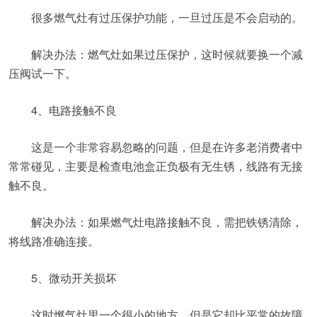
很多燃气灶有过压保护功能，一旦过压是不会启动的。
解决办法：燃气灶如果过压保护，这时候就要换一个减
压阀试一下。
4、电路接触不良
这是一个非常容易忽略的问题，但是在许多老消费者中
常常碰见，主要是检查电池盒正负极有无生锈，线路有无接
触不良。
解决办法：如果燃气灶电路接触不良，需把铁锈清除，
将线路准确连接。
5、微动开关损坏
这时燃气灶里一个很小的地方，但是它却比平常的故障