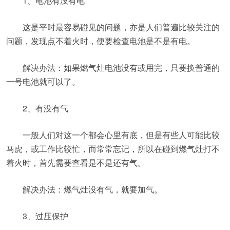
1、电池有没有电
这是平时最容易碰见的问题，亦是人们普遍比较关注的
问题，发现点不着火时，便要检查电池是不是有电。
解决办法：如果燃气灶电池没有或用完，只要换普通的
一号电池就可以了。
2、有没有气
一般人们对这一个都会心里有底，但是有些人可能比较
马虎，或工作比较忙，而常常忘记，所以在碰到燃气灶打不
着火时，首先需要查看是不是还有气。
解决办法：燃气灶没有气，就要加气。
3、过压保护