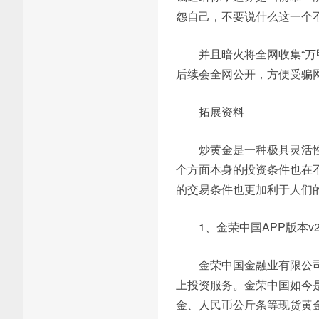
怨自己，不要说什么这一个
并且暗火将全网收集“
后续会全网公开，方便受骗
拓展资料
炒黄金是一种极具灵活
个方面本身的投资条件也在
的交易条件也更加利于人们的
1、金荣中国APP版本v2.
金荣中国金融业有限公司
上投资服务。金荣中国如今
金、人民币公斤条等现货黄