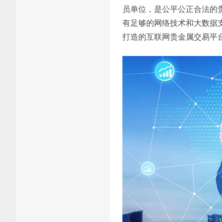
员单位，是公平公正合法的贵
有足够的网络技术和大数据
打造的互联网贵金属交易平