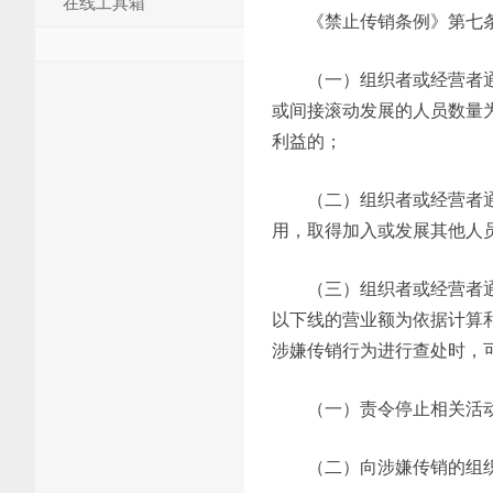
在线工具箱
《禁止传销条例》第七
（一）组织者或经营者
或间接滚动发展的人员数量
利益的；
（二）组织者或经营者
用，取得加入或发展其他人
（三）组织者或经营者
以下线的营业额为依据计算
涉嫌传销行为进行查处时，
（一）责令停止相关活
（二）向涉嫌传销的组