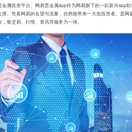
金属投资平台。网易贵金属app作为网易旗下的一款新兴app
支撑。凭着网易的名望与流量，自然能带来一大批投资者。是网
台，集交易、行情、资讯等服务为一体。