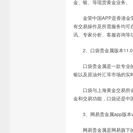
金、银、等现货黄金业务。
金荣中国APP是香港
有交易操作及所需服务均可
讯、专家分析、客服咨询等
2、口袋贵金属版本11.0.
口袋贵金属是一款专业
银以及原油外汇等市场的实
口袋与上海黄金交易所
金和交易功能，口袋还是中
3、网易贵金属app版本v3
网易贵金属是网易旗下