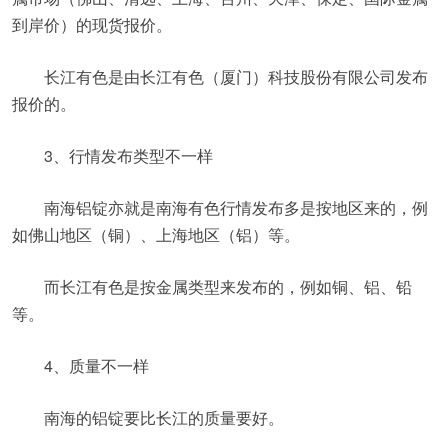
到岸价）的现货报价。
长江有色是由长江有色（厦门）科技股份有限公司发布
报价的。
3、行情发布类型不一样
南海铝锭亦就是南海有色行情发布多是按地区来的，例
如佛山地区（铜）、上海地区（铝）等。
而长江有色是按金属类型来发布的，例如铜、铝、铅
等。
4、质量不一样
南海的铝锭要比长江的质量要好。