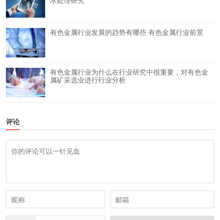
有色金属行业发展的趋势有哪些 有色金属行业前景
有色金属行业为什么在行业研究中很重要，对有色金
属矿采选业进行行业分析
评论