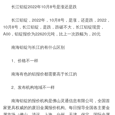
长江铝锭2022年10月8号是涨还是跌
长江铝锭，2022年，10月8号，是涨，还是跌，2022，
10月8号，长江铝锭，是跌，跌破不大，长江铝锭现货，
A00，铝锭报价为22620元吨，比上一次跌幅为，20元
南海铝锭与长江的有什么区别
1、价格不一样
南海有色的铝报价都需要高于长江的
2、发布机构地域不一样
南海铝锭的报价机构是佛山灵通信息有限公司，全国首
家更具权威的的废旧金属报价机构。每日报导全国各主要金
属市场（佛山、清远、上海、台州、天津、保定、国际金属