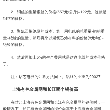
2、铜丝的重量铜丝的价格(557元/公斤)=122元。这就是
铜丝的价格。
3、聚氯乙烯绝缘的成本计算：用电线的总重量-铜的重
量=绝缘的重量，然后再乘以聚氯乙烯材料的价格(8元/kg)=
绝缘的价格。
4、然后再加上5%的生产费用就是这盘电线的成本价格
了。
注：铝芯电线的计算方法同上。铝丝的比重为00027
上海有色金属网和长江哪个铜价高
在对比上海有色金属网和长江有色金属网的铜价时，一
般情况下，长江有色金属网的报价会高于上海有色金属网。