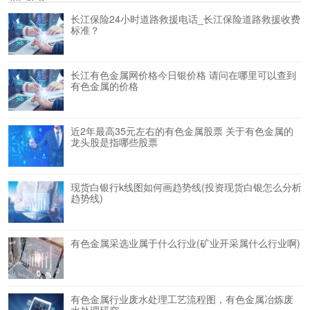
长江保险24小时道路救援电话_长江保险道路救援收费
标准？
长江有色金属网价格今日银价格 请问在哪里可以查到
有色金属的价格
近2年最高35元左右的有色金属股票 关于有色金属的
龙头股是指哪些股票
现货白银行k线图如何画趋势线(投资现货白银怎么分析
趋势线)
有色金属采选业属于什么行业(矿业开采属什么行业啊)
有色金属行业废水处理工艺流程图，有色金属冶炼废
水处理研究