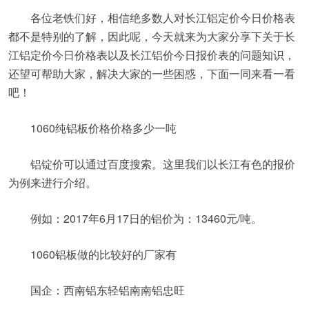
各位老铁们好，相信绝多数人对长江铝定价今日价格表
都不是特别的了解，因此呢，今天就来为大家分享下关于长
江铝定价今日价格表以及长江铝价今日报价表的问题知识，
还望可帮助大家，解决大家的一些困惑，下面一同来看一看
吧！
1060纯铝板价格价格多少一吨
铝锭价可以通过百度搜索。这里我们以长江有色的报价
为例来进行介绍。
例如：2017年6月17日的铝价为：13460元/吨。
1060铝板做的比较好的厂家有
国企：西南铝东轻铝南南铝忠旺