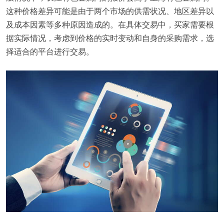
这种价格差异可能是由于两个市场的供需状况、地区差异以
及成本因素等多种原因造成的。在具体交易中，买家需要根
据实际情况，考虑到价格的实时变动和自身的采购需求，选
择适合的平台进行交易。