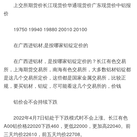
上交所期货价长江现货价华通现货价广东现货价中铝报
价
19750 19940 19880 20010 20100
在广西进铝材,是按哪家铝锭定价的
在广西进铝材，是按哪家铝锭定价的？长江有色交易
所，上海期货交易所，南海有色交易所，大多数铝材铝锭都
是这几个交易所定价，这些都是国家金属交易所，比较正
规，要买铝材，铝锭，尽可能看这几个交易所的，价钱
铝价会不会持续下跌
2022年4月7日铝处于下跌模式时不会上涨。长江有色
A00铝价格22020下跌460，更低22000，更加高22040。前
三天均价22610，前五天均价22708。