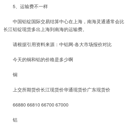
5、运输费不一样
中国铝锭国际交易结算中心在上海，南海灵通通常会比
长江铝锭现货多出上海到南海的运输费。
请根据引用资料来源：中铝网-各大市场报价对比
今天的铜和铝的价格是多少啊
铜
上交所期货价长江现货价华通现货价广东现货价
66880 66810 66700 67000
铝