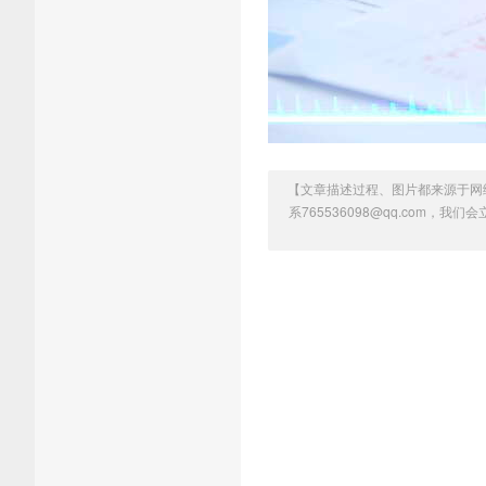
【文章描述过程、图片都来源于网
系765536098@qq.com，