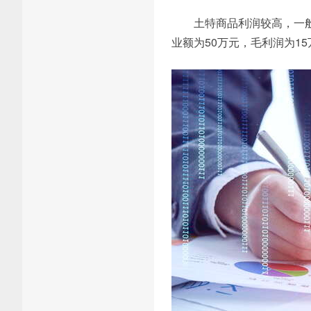
土特商品利润较高，一般
业额为50万元，毛利润为1