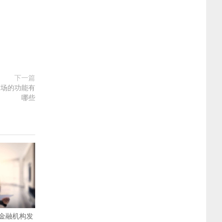
下一篇
市场的功能有
哪些
金融机构发