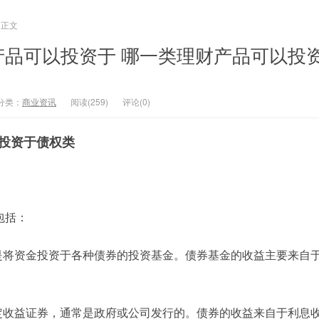
正文
产品可以投资于 哪一类理财产品可以投
分类：
商业资讯
阅读(259)
评论(0)
投资于债权类
包括：
金是将资金投资于各种债券的投资基金。债券基金的收益主要来自
固定收益证券，通常是政府或公司发行的。债券的收益来自于利息