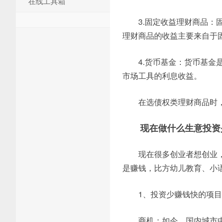
在线工具箱
3.固定收益理财商品
理财商品的收益主要来自于
4.货币基金：货币基
市场工具的利息收益。
在选债权类理财商品时
现在做什么生意投资
现在很多创业者想创业
是赚钱，比方幼儿教育、小
1、投资少赚钱快的项
商机：如今，国内城市中