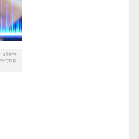
，请及时联
产品可以投