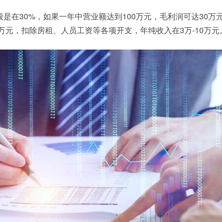
是在30%，如果一年中营业额达到100万元，毛利润可达30万
5万元，扣除房租、人员工资等各项开支，年纯收入在3万-10万元