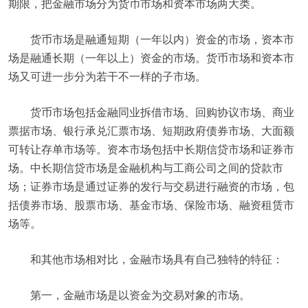
期限，把金融市场分为货币市场和资本市场两大类。
货币市场是融通短期（一年以内）资金的市场，资本市
场是融通长期（一年以上）资金的市场。货币市场和资本市
场又可进一步分为若干不一样的子市场。
货币市场包括金融同业拆借市场、回购协议市场、商业
票据市场、银行承兑汇票市场、短期政府债券市场、大面额
可转让存单市场等。资本市场包括中长期信贷市场和证券市
场。中长期信贷市场是金融机构与工商公司之间的贷款市
场；证券市场是通过证券的发行与交易进行融资的市场，包
括债券市场、股票市场、基金市场、保险市场、融资租赁市
场等。
和其他市场相对比，金融市场具有自己独特的特征：
第一，金融市场是以资金为交易对象的市场。