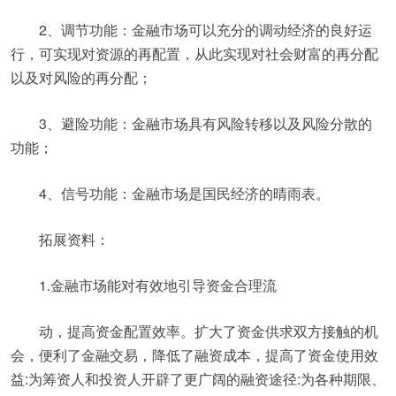
2、调节功能：金融市场可以充分的调动经济的良好运
行，可实现对资源的再配置，从此实现对社会财富的再分配
以及对风险的再分配；
3、避险功能：金融市场具有风险转移以及风险分散的
功能；
4、信号功能：金融市场是国民经济的晴雨表。
拓展资料：
1.金融市场能对有效地引导资金合理流
动，提高资金配置效率。扩大了资金供求双方接触的机
会，便利了金融交易，降低了融资成本，提高了资金使用效
益:为筹资人和投资人开辟了更广阔的融资途径:为各种期限、