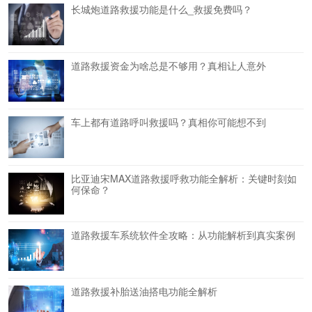
长城炮道路救援功能是什么_救援免费吗？
道路救援资金为啥总是不够用？真相让人意外
车上都有道路呼叫救援吗？真相你可能想不到
比亚迪宋MAX道路救援呼救功能全解析：关键时刻如
何保命？
道路救援车系统软件全攻略：从功能解析到真实案例
道路救援补胎送油搭电功能全解析